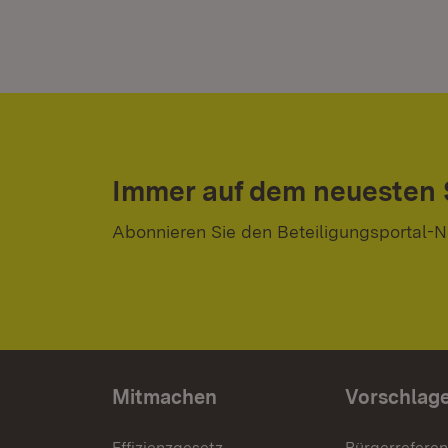
Immer auf dem neuesten
Abonnieren Sie den Beteiligungsportal-N
Mitmachen
Vorschlag
Effizienzgesetz
Bürgerrefere