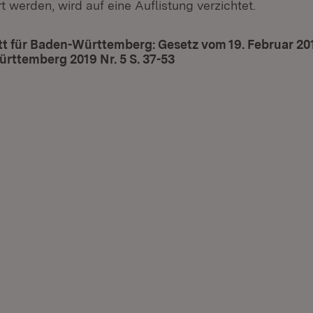
 werden, wird auf eine Auflistung verzichtet.
t für Baden-Württemberg: Gesetz vom 19. Februar 20
rttemberg 2019 Nr. 5 S. 37-53
(Öffnet in neuem Fenst