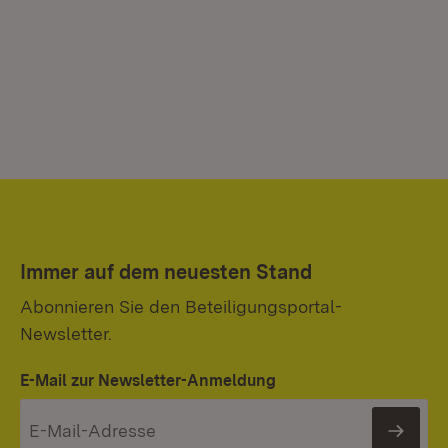
Immer auf dem neuesten Stand
Abonnieren Sie den Beteiligungsportal-
Newsletter.
E-Mail zur Newsletter-Anmeldung
News