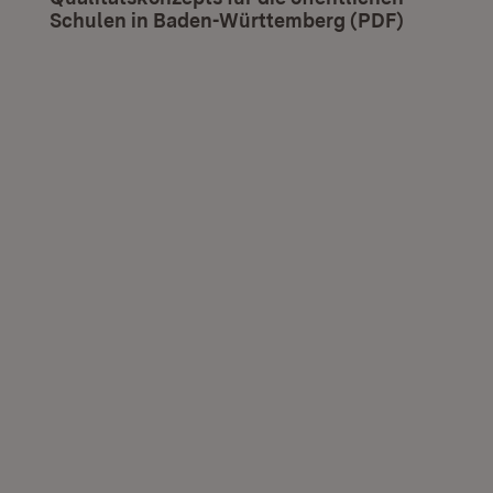
Schulen in Baden-Württemberg (PDF)