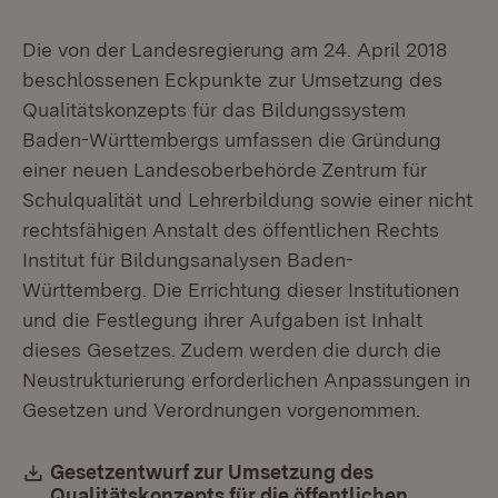
Die von der Landesregierung am 24. April 2018
beschlossenen Eckpunkte zur Umsetzung des
Qualitätskonzepts für das Bildungssystem
Baden-Württembergs umfassen die Gründung
einer neuen Landesoberbehörde Zentrum für
Schulqualität und Lehrerbildung sowie einer nicht
rechtsfähigen Anstalt des öffentlichen Rechts
Institut für Bildungsanalysen Baden-
Württemberg. Die Errichtung dieser Institutionen
und die Festlegung ihrer Aufgaben ist Inhalt
dieses Gesetzes. Zudem werden die durch die
Neustrukturierung erforderlichen Anpassungen in
Gesetzen und Verordnungen vorgenommen.
Download:
Gesetzentwurf zur Umsetzung des
Qualitätskonzepts für die öffentlichen