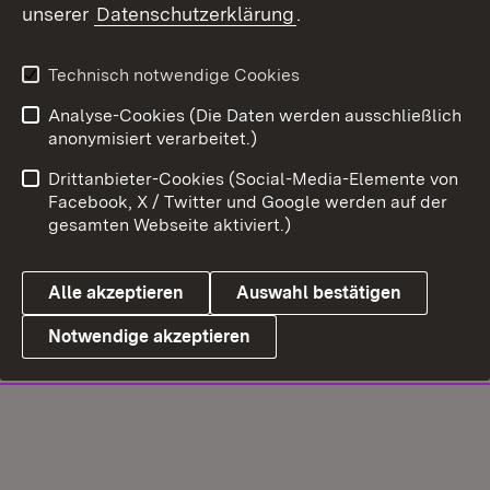
unserer
Datenschutzerklärung
.
Technisch notwendige Cookies
Analyse-Cookies (Die Daten werden ausschließlich
anonymisiert verarbeitet.)
Drittanbieter-Cookies (Social-Media-Elemente von
Facebook, X / Twitter und Google werden auf der
gesamten Webseite aktiviert.)
Alle akzeptieren
Auswahl bestätigen
Notwendige akzeptieren