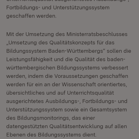
Fortbildungs- und Unterstützungssystem
geschaffen werden.
Mit der Umsetzung des Ministerratsbeschlusses
„Umsetzung des Qualitätskonzepts für das
Bildungssystem Baden-Württembergs“ sollen die
Leistungsfähigkeit und die Qualität des baden-
württembergischen Bildungssystems verbessert
werden, indem die Voraussetzungen geschaffen
werden für ein an der Wissenschaft orientiertes,
übersichtliches und auf Unterrichtsqualität
ausgerichtetes Ausbildungs-, Fortbildungs- und
Unterstützungssystem sowie ein Gesamtsystem
des Bildungsmonitorings, das einer
datengestützten Qualitätsentwicklung auf allen
Ebenen des Bildungssystems dient.