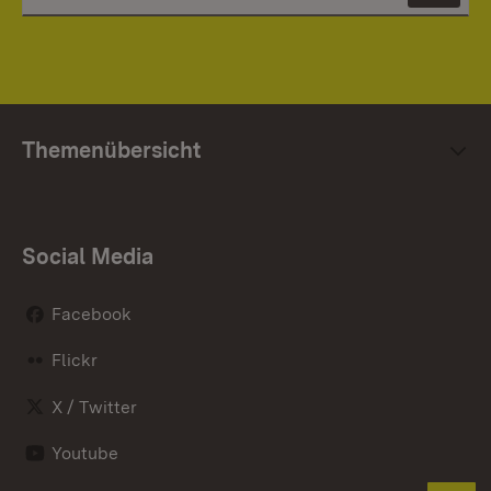
Themenübersicht
Social Media
Facebook
Flickr
X / Twitter
Youtube