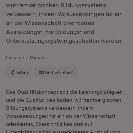
württembergischen Bildungssystems
verbessern, indem Voraussetzungen für ein
an der Wissenschaft orientiertes
Ausbildungs-, Fortbildungs- und
Unterstützungssystem geschaffen werden.
Lesezeit: 1 Minute
Teilen
Text vorlesen
Das Qualitätskonzept soll die Leistungsfähigkeit
und die Qualität des baden-württembergischen
Bildungssystems verbessern, indem
Voraussetzungen für ein an der Wissenschaft
orientiertes, übersichtliches und auf
Unterrichtsqualität ausgerichtetes Ausbildungs-,