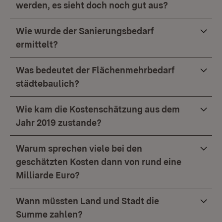
werden, es sieht doch noch gut aus?
Wie wurde der Sanierungsbedarf
ermittelt?
Was bedeutet der Flächenmehrbedarf
städtebaulich?
Wie kam die Kostenschätzung aus dem
Jahr 2019 zustande?
Warum sprechen viele bei den
geschätzten Kosten dann von rund eine
Milliarde Euro?
Wann müssten Land und Stadt die
Summe zahlen?