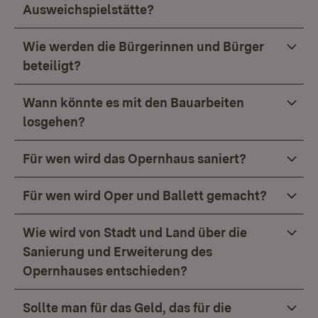
Ausweichspielstätte?
Wie werden die Bürgerinnen und Bürger
beteiligt?
Wann könnte es mit den Bauarbeiten
losgehen?
Für wen wird das Opernhaus saniert?
Für wen wird Oper und Ballett gemacht?
Wie wird von Stadt und Land über die
Sanierung und Erweiterung des
Opernhauses entschieden?
Sollte man für das Geld, das für die