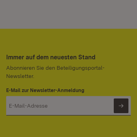
Immer auf dem neuesten Stand
Abonnieren Sie den Beteiligungsportal-
Newsletter.
E-Mail zur Newsletter-Anmeldung
News