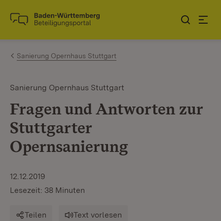
Zum Inhalt springen
Link zur Startseite
Sanierung Opernhaus Stuttgart
Sanierung Opernhaus Stuttgart
Fragen und Antworten zur
Stuttgarter
Opernsanierung
12.12.2019
Lesezeit: 38 Minuten
Teilen
Text vorlesen