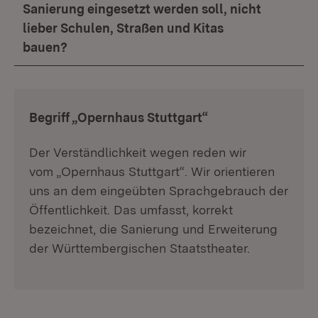
Sanierung eingesetzt werden soll, nicht
lieber Schulen, Straßen und Kitas
bauen?
:
Begriff „Opernhaus Stuttgart“
Der Verständlichkeit wegen reden wir
vom „Opernhaus Stuttgart“. Wir orientieren
uns an dem eingeübten Sprachgebrauch der
Öffentlichkeit. Das umfasst, korrekt
bezeichnet, die Sanierung und Erweiterung
der Württembergischen Staatstheater.