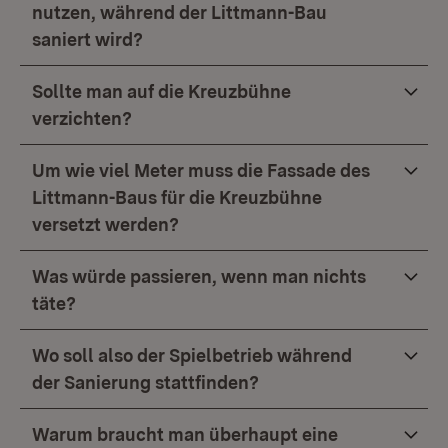
nutzen, während der Littmann-Bau
saniert wird?
Sollte man auf die Kreuzbühne
verzichten?
Um wie viel Meter muss die Fassade des
Littmann-Baus für die Kreuzbühne
versetzt werden?
Was würde passieren, wenn man nichts
täte?
Wo soll also der Spielbetrieb während
der Sanierung stattfinden?
Warum braucht man überhaupt eine