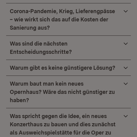
Corona-Pandemie, Krieg, Lieferengpässe
– wie wirkt sich das auf die Kosten der
Sanierung aus?
Was sind die nächsten
Entscheidungsschritte?
Warum gibt es keine günstigere Lösung?
Warum baut man kein neues
Opernhaus? Wäre das nicht günstiger zu
haben?
Was spricht gegen die Idee, ein neues
Konzerthaus zu bauen und dies zunächst
als Ausweichspielstätte für die Oper zu