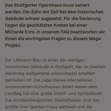
Das Stuttgarter Opernhaus muss saniert
werden. Der Zahn der Zeit hat dem historischen
Gebäude schwer zugesetzt. Für die Sanierung
liegen die geschätzten Kosten bei einer
Milliarde Euro. In unserem FAQ beantworten wir
Ihnen die wichtigsten Fragen zu diesem Mega-
Projekt.
Der Littmann-Bau ist eines der wenigen
historischen Gebäude in Stuttgart, das im Zweiten
Weltkrieg weitgehend unbeschadet erhalten
geblieben ist. Die Lage dieses international
renommierten Kulturhauses direkt neben dem
Landtag hat eine große Strahl- und Symbolkraft.
Die Württembergischen Staatstheater sind das
größte Drei-Sparten-Haus weltweit und die