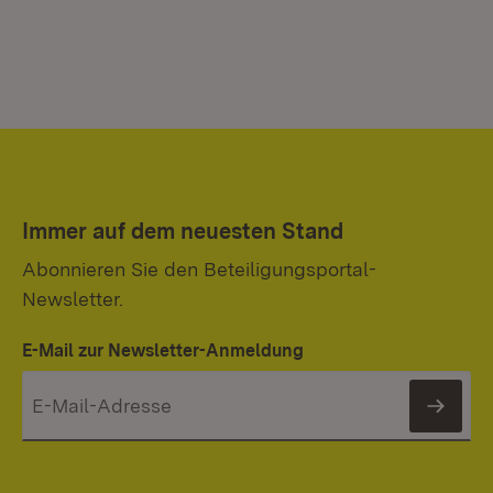
Immer auf dem neuesten Stand
Abonnieren Sie den Beteiligungsportal-
Newsletter.
E-Mail zur Newsletter-Anmeldung
News