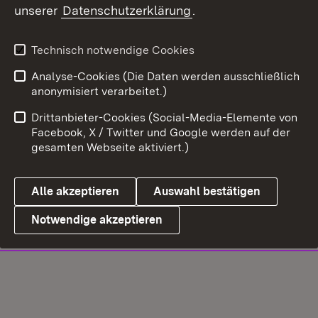
unserer
Datenschutzerklärung
.
Technisch notwendige Cookies
Analyse-Cookies (Die Daten werden ausschließlich
anonymisiert verarbeitet.)
Drittanbieter-Cookies (Social-Media-Elemente von
Facebook, X / Twitter und Google werden auf der
gesamten Webseite aktiviert.)
Alle akzeptieren
Auswahl bestätigen
Notwendige akzeptieren