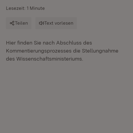
Lesezeit: 1 Minute
Teilen
Text vorlesen
Hier finden Sie nach Abschluss des
Kommentierungsprozesses die Stellungnahme
des Wissenschaftsministeriums.