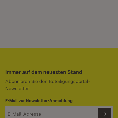
Immer auf dem neuesten Stand
Abonnieren Sie den Beteiligungsportal-
Newsletter.
E-Mail zur Newsletter-Anmeldung