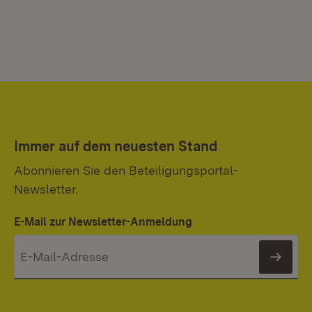
Immer auf dem neuesten Stand
Abonnieren Sie den Beteiligungsportal-
Newsletter.
E-Mail zur Newsletter-Anmeldung
News