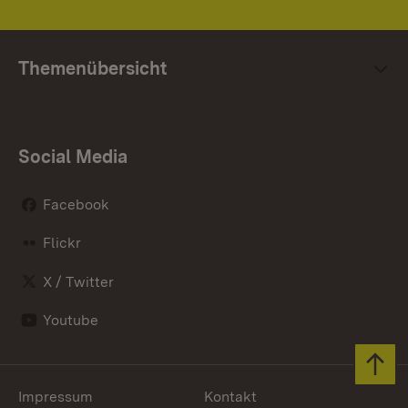
Themenübersicht
Social Media
Facebook
Flickr
X / Twitter
Youtube
Zum 
Impressum
Kontakt