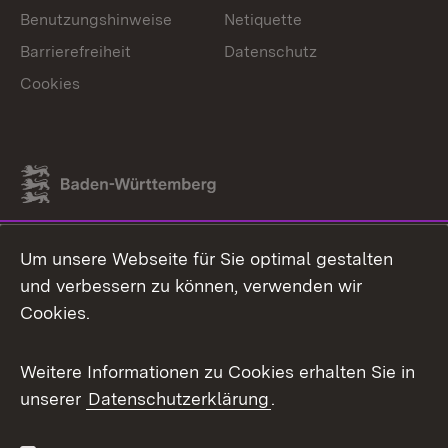
Benutzungshinweise
Netiquette
Barrierefreiheit
Datenschutz
Cookies
Link zum Landesportal
Um unsere Webseite für Sie optimal gestalten
und verbessern zu können, verwenden wir
Cookies.
Weitere Informationen zu Cookies erhalten Sie in
unserer
Datenschutzerklärung
.