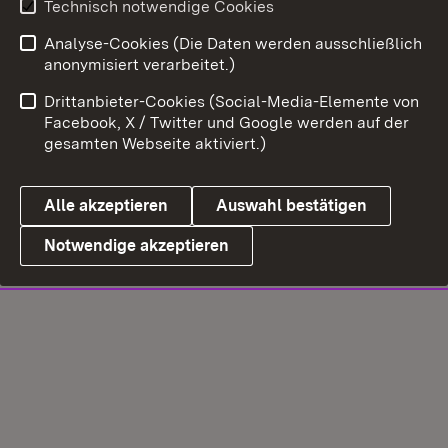
Technisch notwendige Cookies
Analyse-Cookies (Die Daten werden ausschließlich
anonymisiert verarbeitet.)
Drittanbieter-Cookies (Social-Media-Elemente von
Facebook, X / Twitter und Google werden auf der
gesamten Webseite aktiviert.)
Alle akzeptieren
Auswahl bestätigen
Notwendige akzeptieren