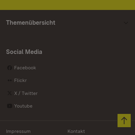
Themenübersicht
Social Media
Facebook
Flickr
X / Twitter
Youtube
Zum 
Impressum
Kontakt