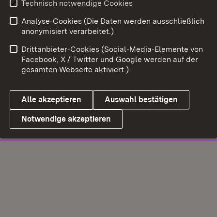
Technisch notwendige Cookies
Analyse-Cookies (Die Daten werden ausschließlich
anonymisiert verarbeitet.)
Drittanbieter-Cookies (Social-Media-Elemente von
Facebook, X / Twitter und Google werden auf der
gesamten Webseite aktiviert.)
Alle akzeptieren
Auswahl bestätigen
Notwendige akzeptieren