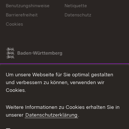
Benutzungshinweise
Netiquette
Barrierefreiheit
Datenschutz
Cookies
Link zum Landesportal
Um unsere Webseite für Sie optimal gestalten
und verbessern zu können, verwenden wir
Cookies.
Weitere Informationen zu Cookies erhalten Sie in
unserer
Datenschutzerklärung
.