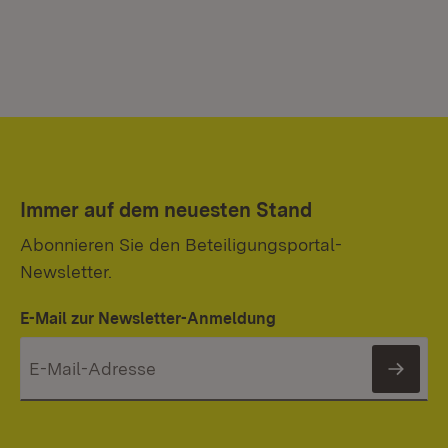
Immer auf dem neuesten Stand
Abonnieren Sie den Beteiligungsportal-
Newsletter.
E-Mail zur Newsletter-Anmeldung
News