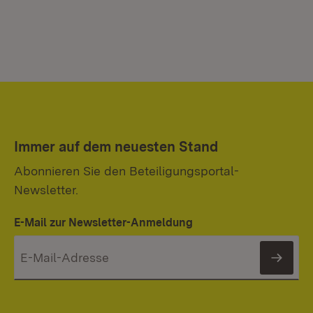
Immer auf dem neuesten Stand
Abonnieren Sie den Beteiligungsportal-
Newsletter.
E-Mail zur Newsletter-Anmeldung
News