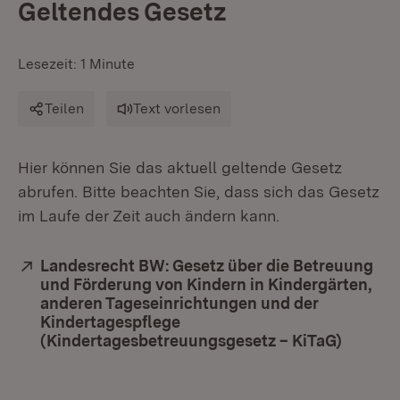
Geltendes Gesetz
Lesezeit: 1 Minute
Teilen
Text vorlesen
Hier können Sie das aktuell geltende Gesetz
abrufen. Bitte beachten Sie, dass sich das Gesetz
im Laufe der Zeit auch ändern kann.
Extern:
Landesrecht BW: Gesetz über die Betreuung
und Förderung von Kindern in Kindergärten,
anderen Tageseinrichtungen und der
Kindertagespflege
(Kindertagesbetreuungsgesetz – KiTaG)
(Öffnet