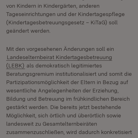
von Kindern in Kindergärten, anderen
Tageseinrichtungen und der Kindertagespflege
(Kindertagesbetreuungsgesetz – KiTaG) soll
geändert werden.
Mit den vorgesehenen Änderungen soll ein
Landeselternbeirat Kindertagesbetreuung
(LEBK)
als demokratisch legitimiertes
Beratungsgremium institutionalisiert und somit die
Partizipationsmöglichkeit der Eltern in Bezug auf
wesentliche Angelegenheiten der Erziehung,
Bildung und Betreuung im frühkindlichen Bereich
gestärkt werden. Die bereits jetzt bestehende
Möglichkeit, sich örtlich und überörtlich sowie
landesweit zu Gesamtelternbeiräten
zusammenzuschließen, wird dadurch konkretisiert