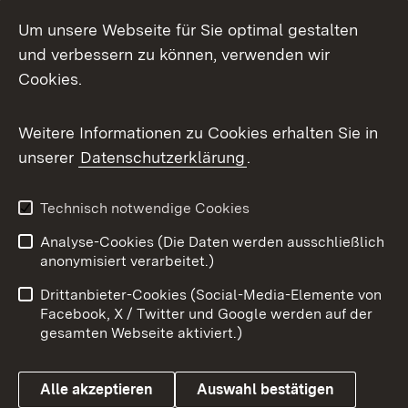
Um unsere Webseite für Sie optimal gestalten
und verbessern zu können, verwenden wir
Cookies.
Weitere Informationen zu Cookies erhalten Sie in
unserer
Datenschutzerklärung
.
Technisch notwendige Cookies
Analyse-Cookies (Die Daten werden ausschließlich
anonymisiert verarbeitet.)
Drittanbieter-Cookies (Social-Media-Elemente von
Facebook, X / Twitter und Google werden auf der
gesamten Webseite aktiviert.)
Alle akzeptieren
Auswahl bestätigen