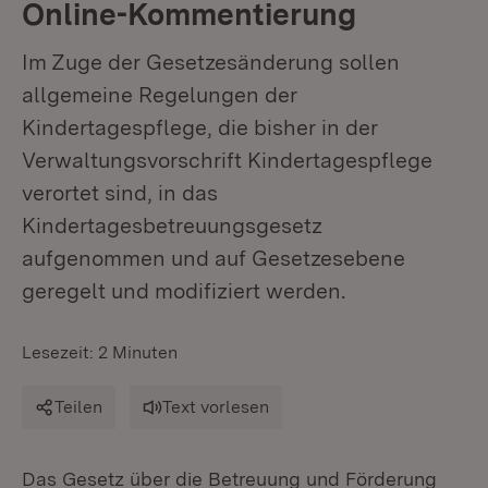
Online-Kommentierung
Im Zuge der Gesetzesänderung sollen
allgemeine Regelungen der
Kindertagespflege, die bisher in der
Verwaltungsvorschrift Kindertagespflege
verortet sind, in das
Kindertagesbetreuungsgesetz
aufgenommen und auf Gesetzesebene
geregelt und modifiziert werden.
Lesezeit: 2 Minuten
Teilen
Text vorlesen
Das Gesetz über die Betreuung und Förderung