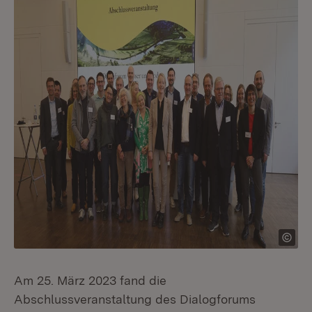
Am 25. März 2023 fand die
Abschlussveranstaltung des Dialogforums