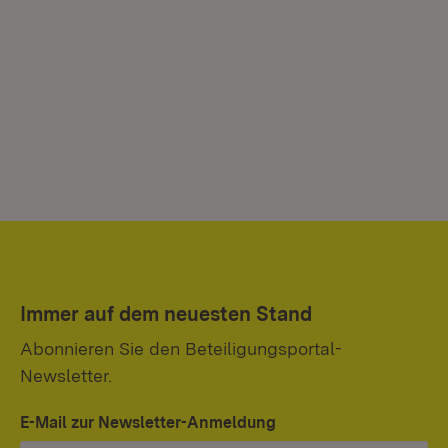
Immer auf dem neuesten Stand
Abonnieren Sie den Beteiligungsportal-
Newsletter.
E-Mail zur Newsletter-Anmeldung