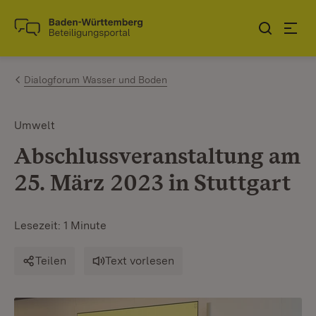
Zum Inhalt springen
Link zur Startseite
Dialogforum Wasser und Boden
Umwelt
Abschlussveranstaltung am
25. März 2023 in Stuttgart
Lesezeit: 1 Minute
Teilen
Text vorlesen