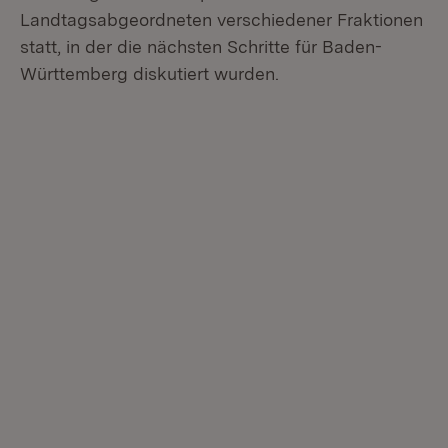
Landtagsabgeordneten verschiedener Fraktionen
statt, in der die nächsten Schritte für Baden-
Württemberg diskutiert wurden.