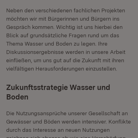
Neben den verschiedenen fachlichen Projekten
möchten wir mit Bürgerinnen und Bürgern ins
Gespräch kommen. Wichtig ist uns hierbei den
Blick auf grundsätzliche Fragen rund um das
Thema Wasser und Boden zu legen. Ihre
Diskussionsergebnisse werden in unsere Arbeit
einfließen, um uns gut auf die Zukunft mit ihren
vielfältigen Herausforderungen einzustellen.
Zukunftsstrategie Wasser und
Boden
Die Nutzungsansprüche unserer Gesellschaft an
Gewässer und Böden werden intensiver. Konflikte
durch das Interesse an neuen Nutzungen