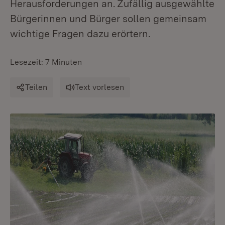
Herausforderungen an. Zufällig ausgewählte
Bürgerinnen und Bürger sollen gemeinsam
wichtige Fragen dazu erörtern.
Lesezeit: 7 Minuten
Teilen
Text vorlesen