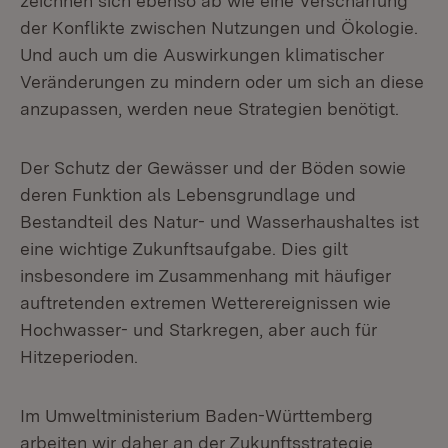
zeichnen sich ebenso ab wie eine Verschärfung
der Konflikte zwischen Nutzungen und Ökologie.
Und auch um die Auswirkungen klimatischer
Veränderungen zu mindern oder um sich an diese
anzupassen, werden neue Strategien benötigt.
Der Schutz der Gewässer und der Böden sowie
deren Funktion als Lebensgrundlage und
Bestandteil des Natur- und Wasserhaushaltes ist
eine wichtige Zukunftsaufgabe. Dies gilt
insbesondere im Zusammenhang mit häufiger
auftretenden extremen Wetterereignissen wie
Hochwasser- und Starkregen, aber auch für
Hitzeperioden.
Im Umweltministerium Baden-Württemberg
arbeiten wir daher an der Zukunftsstrategie