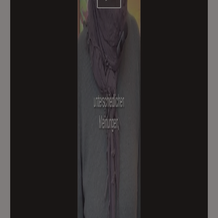
Video abspielen