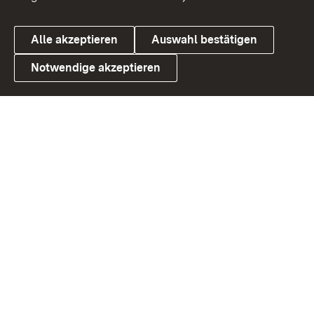
Alle akzeptieren
Auswahl bestätigen
Notwendige akzeptieren
Link zum Landesportal