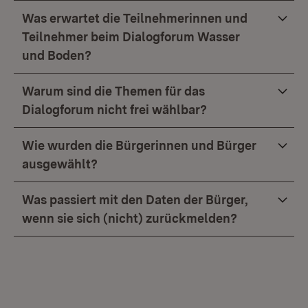
Was erwartet die Teilnehmerinnen und
Teilnehmer beim Dialogforum Wasser
und Boden?
Warum sind die Themen für das
Dialogforum nicht frei wählbar?
Wie wurden die Bürgerinnen und Bürger
ausgewählt?
Was passiert mit den Daten der Bürger,
wenn sie sich (nicht) zurückmelden?