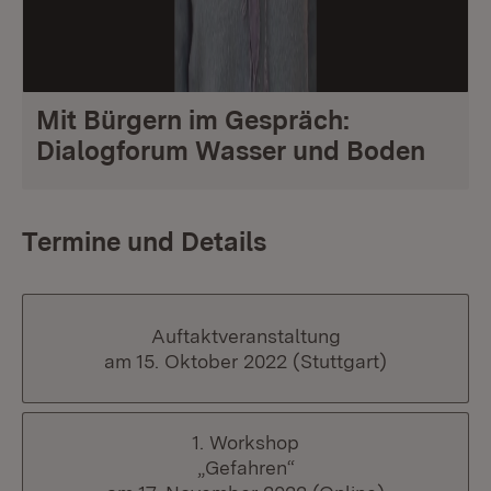
Mit Bürgern im Gespräch:
Dialogforum Wasser und Boden
Termine und Details
Auftaktveranstaltung
am 15. Oktober 2022 (Stuttgart)
1. Workshop
„Gefahren“