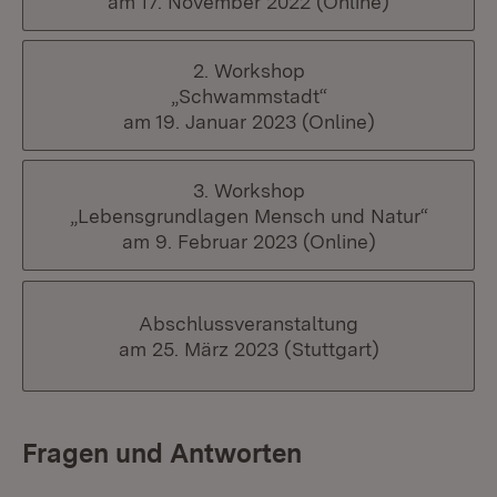
am 17. November 2022 (Online)
2. Workshop
„Schwammstadt“
am 19. Januar 2023 (Online)
3. Workshop
„Lebensgrundlagen Mensch und Natur“
am 9. Februar 2023 (Online)
Abschlussveranstaltung
am 25. März 2023 (Stuttgart)
Fragen und Antworten