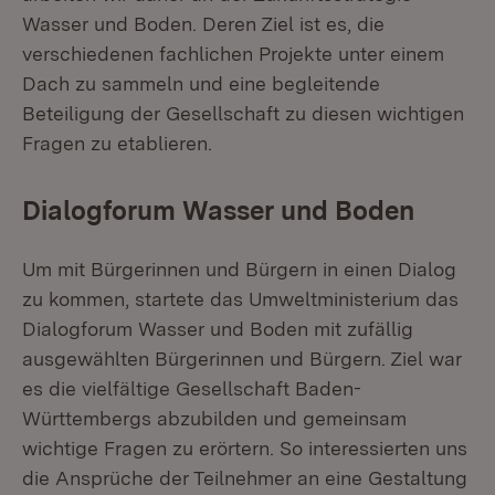
Wasser und Boden. Deren Ziel ist es, die
verschiedenen fachlichen Projekte unter einem
Dach zu sammeln und eine begleitende
Beteiligung der Gesellschaft zu diesen wichtigen
Fragen zu etablieren.
Dialogforum Wasser und Boden
Um mit Bürgerinnen und Bürgern in einen Dialog
zu kommen, startete das Umweltministerium das
Dialogforum Wasser und Boden mit zufällig
ausgewählten Bürgerinnen und Bürgern. Ziel war
es die vielfältige Gesellschaft Baden-
Württembergs abzubilden und gemeinsam
wichtige Fragen zu erörtern. So interessierten uns
die Ansprüche der Teilnehmer an eine Gestaltung