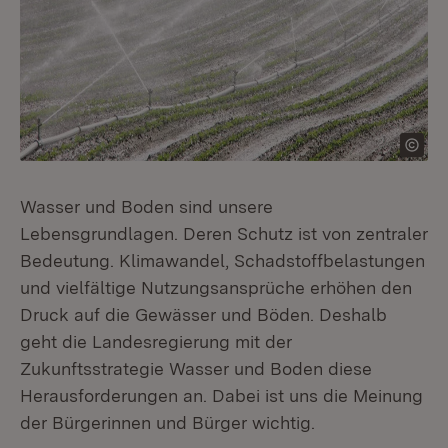
Wasser und Boden sind unsere
Lebensgrundlagen. Deren Schutz ist von zentraler
Bedeutung. Klimawandel, Schadstoffbelastungen
und vielfältige Nutzungsansprüche erhöhen den
Druck auf die Gewässer und Böden. Deshalb
geht die Landesregierung mit der
Zukunftsstrategie Wasser und Boden diese
Herausforderungen an. Dabei ist uns die Meinung
der Bürgerinnen und Bürger wichtig.