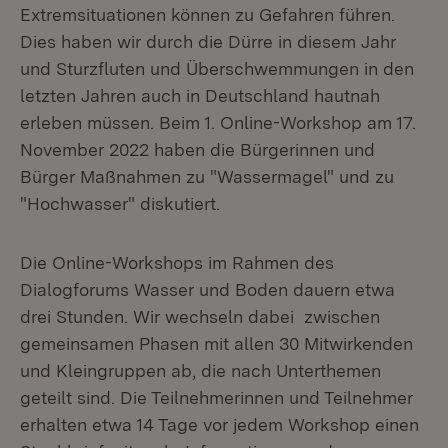
Extremsituationen können zu Gefahren führen.
Dies haben wir durch die Dürre in diesem Jahr
und Sturzfluten und Überschwemmungen in den
letzten Jahren auch in Deutschland hautnah
erleben müssen. Beim 1. Online-Workshop am 17.
November 2022 haben die Bürgerinnen und
Bürger Maßnahmen zu "Wassermagel" und zu
"Hochwasser" diskutiert.
Die Online-Workshops im Rahmen des
Dialogforums Wasser und Boden dauern etwa
drei Stunden. Wir wechseln dabei zwischen
gemeinsamen Phasen mit allen 30 Mitwirkenden
und Kleingruppen ab, die nach Unterthemen
geteilt sind. Die Teilnehmerinnen und Teilnehmer
erhalten etwa 14 Tage vor jedem Workshop einen