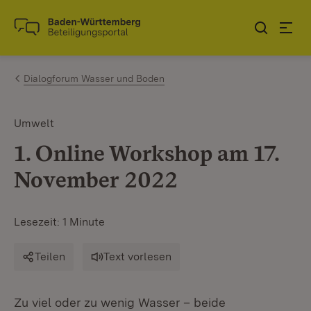
Zum Inhalt springen
Link zur Startseite
Dialogforum Wasser und Boden
Umwelt
1. Online Workshop am 17.
November 2022
Lesezeit: 1 Minute
Teilen
Text vorlesen
Zu viel oder zu wenig Wasser – beide