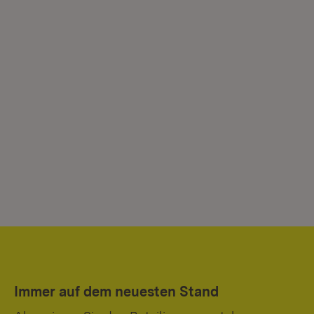
Immer auf dem neuesten Stand