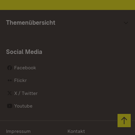
Themenübersicht
Social Media
Facebook
Flickr
X / Twitter
Youtube
Zum 
Impressum
Kontakt