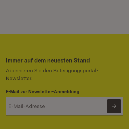
Immer auf dem neuesten Stand
Abonnieren Sie den Beteiligungsportal-
Newsletter.
E-Mail zur Newsletter-Anmeldung
News