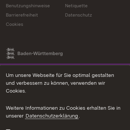
Benutzungshinweise
Netiquette
Barrierefreiheit
Datenschutz
Cookies
Link zum Landesportal
Um unsere Webseite für Sie optimal gestalten
und verbessern zu können, verwenden wir
Cookies.
Weitere Informationen zu Cookies erhalten Sie in
unserer
Datenschutzerklärung
.