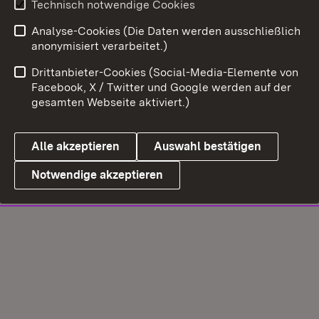
Technisch notwendige Cookies
Analyse-Cookies (Die Daten werden ausschließlich
anonymisiert verarbeitet.)
Drittanbieter-Cookies (Social-Media-Elemente von
Facebook, X / Twitter und Google werden auf der
gesamten Webseite aktiviert.)
Alle akzeptieren
Auswahl bestätigen
Notwendige akzeptieren