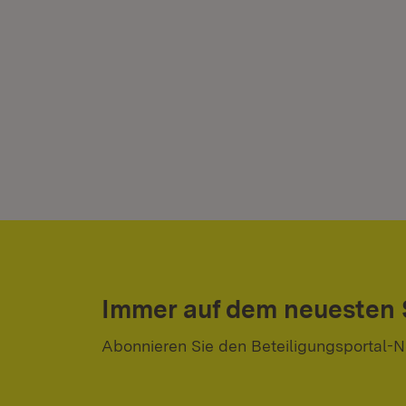
Immer auf dem neuesten
Abonnieren Sie den Beteiligungsportal-N