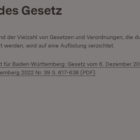
des Gesetz
nd der Vielzahl von Gesetzen und Verordnungen, die d
 werden, wird auf eine Auflistung verzichtet.
t für Baden-Württemberg: Gesetz vom 6. Dezember 20
(Öffnet in neuem 
emberg 2022 Nr. 39 S. 617-638 (PDF)