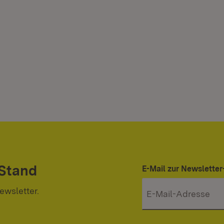
 Stand
E-Mail zur Newslett
ewsletter.