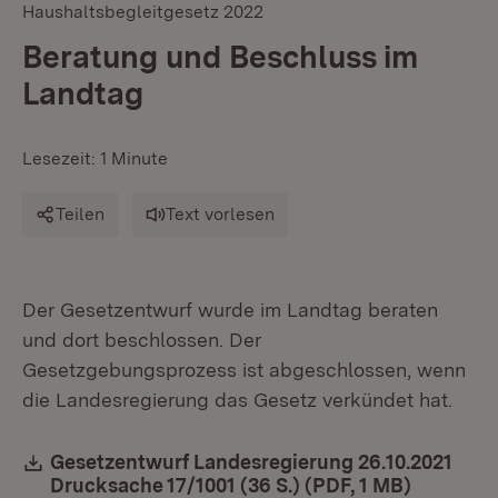
Haushaltsbegleitgesetz 2022
Beratung und Beschluss im
Landtag
Lesezeit: 1 Minute
Teilen
Text vorlesen
Der Gesetzentwurf wurde im Landtag beraten
und dort beschlossen. Der
Gesetzgebungsprozess ist abgeschlossen, wenn
die Landesregierung das Gesetz verkündet hat.
Download:
Gesetzentwurf Landesregierung 26.10.2021
Drucksache 17/1001 (36 S.) (PDF, 1 MB)
(Öffnet 