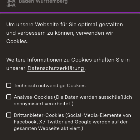
Link zum Landesportal
Um unsere Webseite für Sie optimal gestalten
und verbessern zu können, verwenden wir
Cookies.
Weitere Informationen zu Cookies erhalten Sie in
unserer
Datenschutzerklärung
.
Technisch notwendige Cookies
Analyse-Cookies (Die Daten werden ausschließlich
anonymisiert verarbeitet.)
Drittanbieter-Cookies (Social-Media-Elemente von
Facebook, X / Twitter und Google werden auf der
gesamten Webseite aktiviert.)