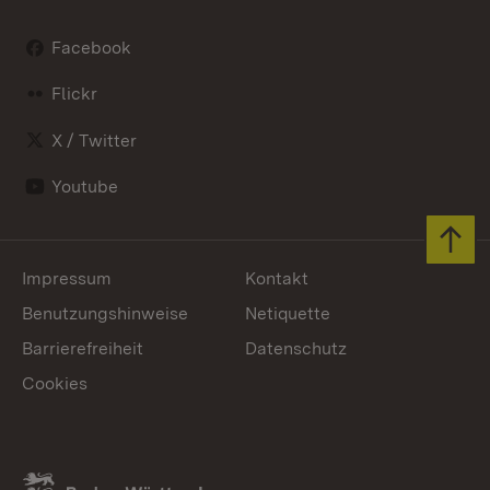
Facebook
Flickr
X / Twitter
Youtube
Zum 
Impressum
Kontakt
Benutzungshinweise
Netiquette
Barrierefreiheit
Datenschutz
Cookies