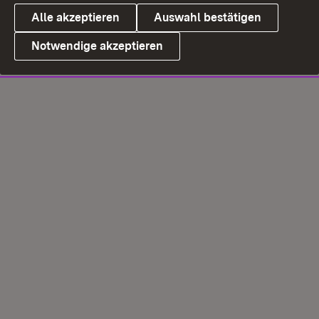
Alle akzeptieren
Auswahl bestätigen
Notwendige akzeptieren