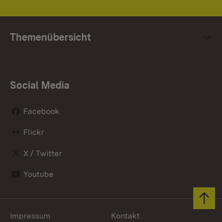
Themenübersicht
Social Media
Facebook
Flickr
X / Twitter
Youtube
Zum 
Impressum
Kontakt