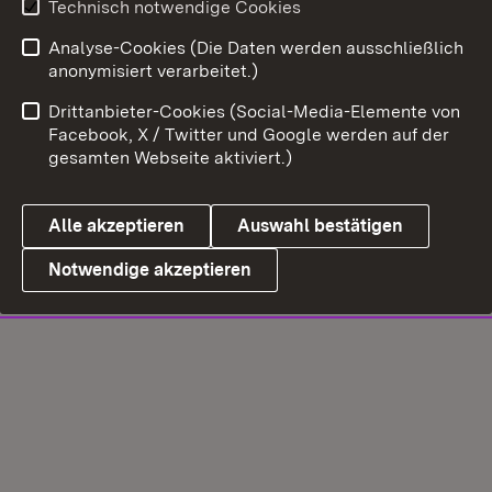
Technisch notwendige Cookies
Analyse-Cookies (Die Daten werden ausschließlich
anonymisiert verarbeitet.)
Drittanbieter-Cookies (Social-Media-Elemente von
Facebook, X / Twitter und Google werden auf der
gesamten Webseite aktiviert.)
Alle akzeptieren
Auswahl bestätigen
Notwendige akzeptieren