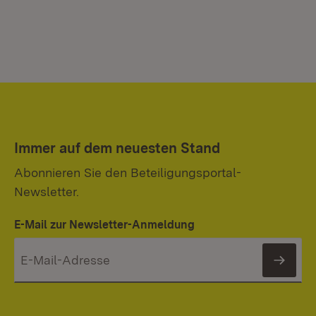
Immer auf dem neuesten Stand
Abonnieren Sie den Beteiligungsportal-
Newsletter.
E-Mail zur Newsletter-Anmeldung
News