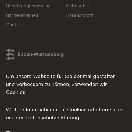
Benutzungshinweise
Netiquette
Barrierefreiheit
Datenschutz
Cookies
Link zum Landesportal
Um unsere Webseite für Sie optimal gestalten
und verbessern zu können, verwenden wir
Cookies.
Weitere Informationen zu Cookies erhalten Sie in
unserer
Datenschutzerklärung
.