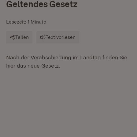
Geltendes Gesetz
Lesezeit: 1 Minute
Teilen
Text vorlesen
Nach der Verabschiedung im Landtag finden Sie
hier das neue Gesetz.