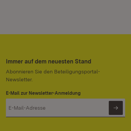
Immer auf dem neuesten Stand
Abonnieren Sie den Beteiligungsportal-
Newsletter.
E-Mail zur Newsletter-Anmeldung
News