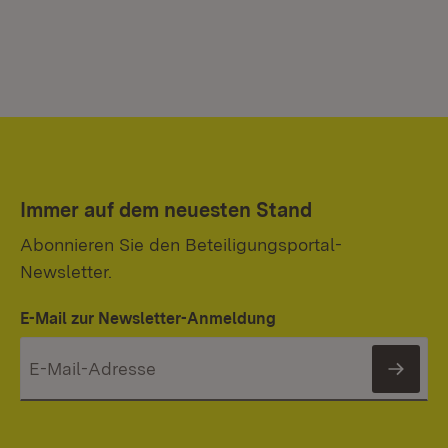
Immer auf dem neuesten Stand
Abonnieren Sie den Beteiligungsportal-
Newsletter.
E-Mail zur Newsletter-Anmeldung
News