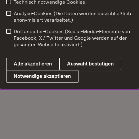
Technisch notwendige Cookies
Analyse-Cookies (Die Daten werden ausschließlich
anonymisiert verarbeitet.)
Drittanbieter-Cookies (Social-Media-Elemente von
Facebook, X / Twitter und Google werden auf der
gesamten Webseite aktiviert.)
Alle akzeptieren
Auswahl bestätigen
Notwendige akzeptieren