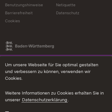
Benutzungshinweise
Netiquette
Barrierefreiheit
Datenschutz
Cookies
Link zum Landesportal
Um unsere Webseite für Sie optimal gestalten
und verbessern zu können, verwenden wir
Cookies.
Weitere Informationen zu Cookies erhalten Sie in
unserer
Datenschutzerklärung
.