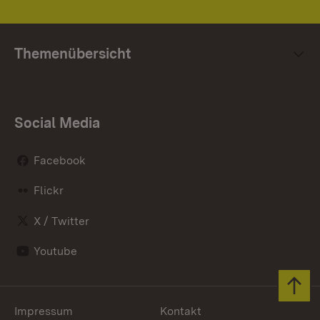
Themenübersicht
Social Media
Facebook
Flickr
X / Twitter
Youtube
Zum 
Impressum
Kontakt