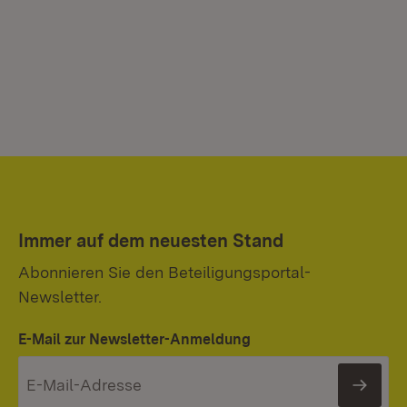
Immer auf dem neuesten Stand
Abonnieren Sie den Beteiligungsportal-
Newsletter.
E-Mail zur Newsletter-Anmeldung
News