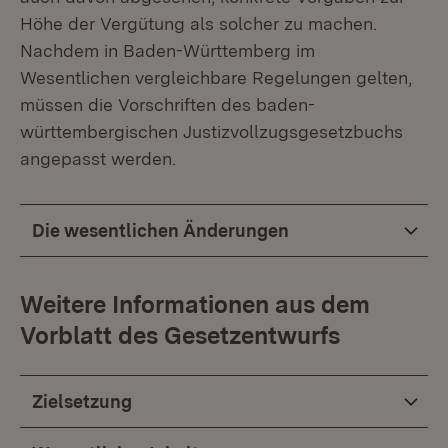
Höhe der Vergütung als solcher zu machen.
Nachdem in Baden-Württemberg im
Wesentlichen vergleichbare Regelungen gelten,
müssen die Vorschriften des baden-
württembergischen Justizvollzugsgesetzbuchs
angepasst werden.
Die wesentlichen Änderungen
Weitere Informationen aus dem
Vorblatt des Gesetzentwurfs
Zielsetzung