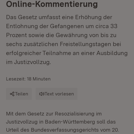
Online-Kommentierung
Das Gesetz umfasst eine Erhöhung der
Entlohnung der Gefangenen um circa 33
Prozent sowie die Gewährung von bis zu
sechs zusätzlichen Freistellungstagen bei
erfolgreicher Teilnahme an einer Ausbildung
im Justizvollzug.
Lesezeit: 18 Minuten
Teilen
Text vorlesen
Mit dem Gesetz zur Resozialisierung im
Justizvollzug in Baden-Württemberg soll das
Urteil des Bundesverfassungsgerichts vom 20.