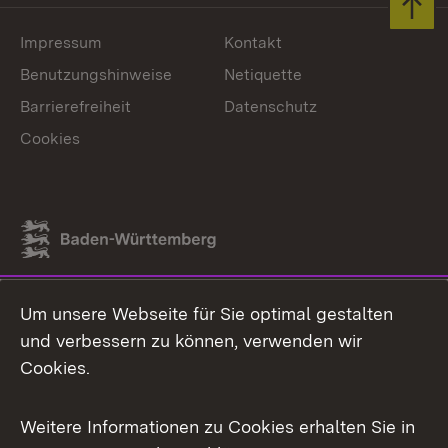
Zum 
Impressum
Kontakt
Benutzungshinweise
Netiquette
Barrierefreiheit
Datenschutz
Cookies
Link zum Landesportal
Um unsere Webseite für Sie optimal gestalten
und verbessern zu können, verwenden wir
Cookies.
Weitere Informationen zu Cookies erhalten Sie in