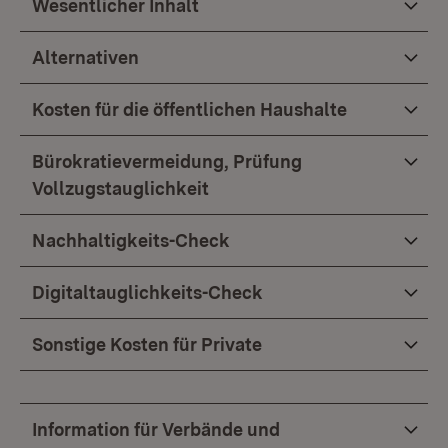
Wesentlicher Inhalt
Alternativen
Kosten für die öffentlichen Haushalte
Bürokratievermeidung, Prüfung
Vollzugstauglichkeit
Nachhaltigkeits-Check
Digitaltauglichkeits-Check
Sonstige Kosten für Private
Information für Verbände und