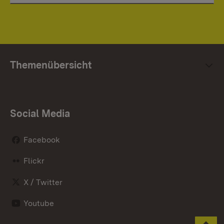
Themenübersicht
Social Media
Facebook
Flickr
X / Twitter
Youtube