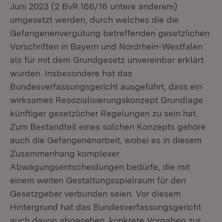
Juni 2023 (2 BvR 166/16 untere anderem)
umgesetzt werden, durch welches die die
Gefangenenvergütung betreffenden gesetzlichen
Vorschriften in Bayern und Nordrhein-Westfalen
als für mit dem Grundgesetz unvereinbar erklärt
wurden. Insbesondere hat das
Bundesverfassungsgericht ausgeführt, dass ein
wirksames Resozialisierungskonzept Grundlage
künftiger gesetzlicher Regelungen zu sein hat.
Zum Bestandteil eines solchen Konzepts gehöre
auch die Gefangenenarbeit, wobei es in diesem
Zusammenhang komplexer
Abwägungsentscheidungen bedürfe, die mit
einem weiten Gestaltungsspielraum für den
Gesetzgeber verbunden seien. Vor diesem
Hintergrund hat das Bundesverfassungsgericht
auch davon abgesehen, konkrete Vorgaben zur