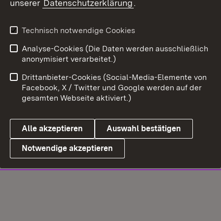
unserer
Datenschutzerklärung
.
Technisch notwendige Cookies
Analyse-Cookies (Die Daten werden ausschließlich
anonymisiert verarbeitet.)
Drittanbieter-Cookies (Social-Media-Elemente von
Facebook, X / Twitter und Google werden auf der
gesamten Webseite aktiviert.)
Alle akzeptieren
Auswahl bestätigen
Notwendige akzeptieren