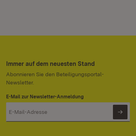
Immer auf dem neuesten Stand
Abonnieren Sie den Beteiligungsportal-
Newsletter.
E-Mail zur Newsletter-Anmeldung
News