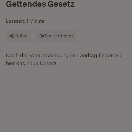
Geltendes Gesetz
Lesezeit: 1 Minute
Teilen
Text vorlesen
Nach der Verabschiedung im Landtag finden Sie
hier das neue Gesetz.