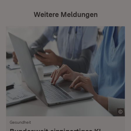
Weitere Meldungen
Gesundheit