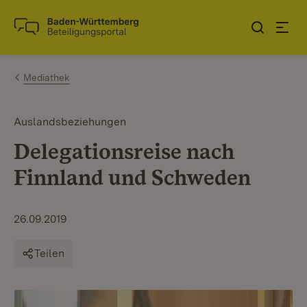
Zum Inhalt springen
Link zur Startseite
Mediathek
Auslandsbeziehungen
Delegationsreise nach
Finnland und Schweden
26.09.2019
Teilen