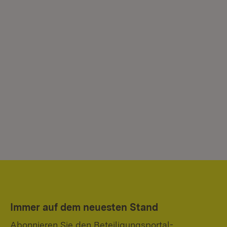
Immer auf dem neuesten Stand
Abonnieren Sie den Beteiligungsportal-