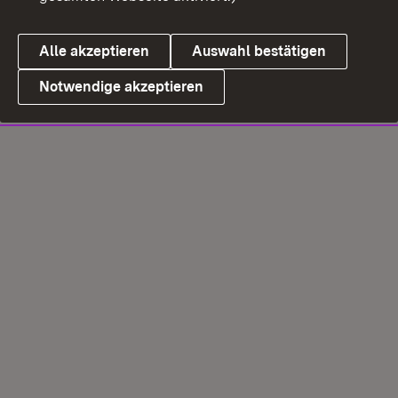
Alle akzeptieren
Auswahl bestätigen
Notwendige akzeptieren