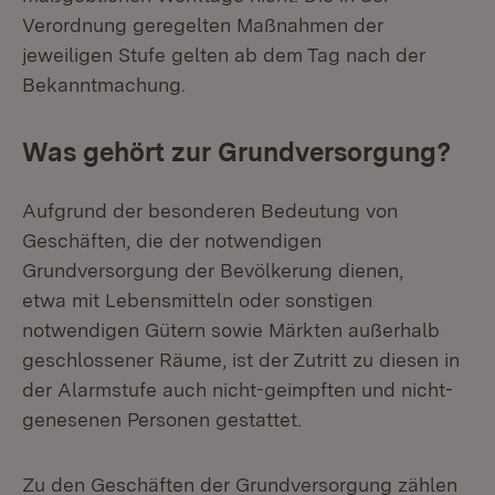
Verordnung geregelten Maßnahmen der
jeweiligen Stufe gelten ab dem Tag nach der
Bekanntmachung.
Was gehört zur Grundversorgung?
Aufgrund der besonderen Bedeutung von
Geschäften, die der notwendigen
Grundversorgung der Bevölkerung dienen,
etwa mit Lebensmitteln oder sonstigen
notwendigen Gütern sowie Märkten außerhalb
geschlossener Räume, ist der Zutritt zu diesen in
der Alarmstufe auch nicht-geimpften und nicht-
genesenen Personen gestattet.
Zu den Geschäften der Grundversorgung zählen