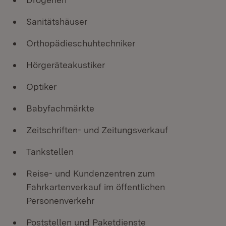
Sanitätshäuser
Orthopädieschuhtechniker
Hörgeräteakustiker
Optiker
Babyfachmärkte
Zeitschriften- und Zeitungsverkauf
Tankstellen
Reise- und Kundenzentren zum
Fahrkartenverkauf im öffentlichen
Personenverkehr
Poststellen und Paketdienste