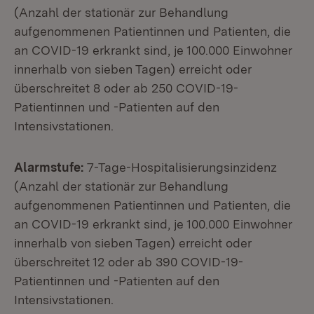
(Anzahl der stationär zur Behandlung
aufgenommenen Patientinnen und Patienten, die
an COVID-19 erkrankt sind, je 100.000 Einwohner
innerhalb von sieben Tagen) erreicht oder
überschreitet 8 oder ab 250 COVID-19-
Patientinnen und -Patienten auf den
Intensivstationen.
Alarmstufe:
7-Tage-Hospitalisierungsinzidenz
(Anzahl der stationär zur Behandlung
aufgenommenen Patientinnen und Patienten, die
an COVID-19 erkrankt sind, je 100.000 Einwohner
innerhalb von sieben Tagen) erreicht oder
überschreitet 12 oder ab 390 COVID-19-
Patientinnen und -Patienten auf den
Intensivstationen.