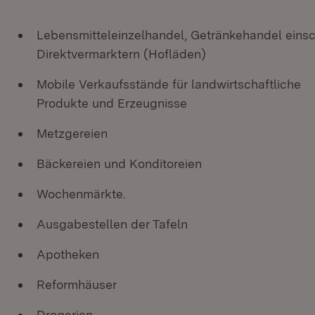
Lebensmitteleinzelhandel, Getränkehandel einsc
Direktvermarktern (Hofläden)
Mobile Verkaufsstände für landwirtschaftliche
Produkte und Erzeugnisse
Metzgereien
Bäckereien und Konditoreien
Wochenmärkte.
Ausgabestellen der Tafeln
Apotheken
Reformhäuser
Drogerien