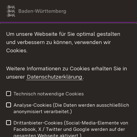
Link zum Landesportal
Um unsere Webseite für Sie optimal gestalten
und verbessern zu können, verwenden wir
Cookies.
Weitere Informationen zu Cookies erhalten Sie in
unserer
Datenschutzerklärung
.
Technisch notwendige Cookies
Analyse-Cookies (Die Daten werden ausschließlich
anonymisiert verarbeitet.)
Drittanbieter-Cookies (Social-Media-Elemente von
Facebook, X / Twitter und Google werden auf der
gesamten Webseite aktiviert.)