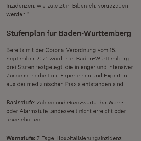
Inzidenzen, wie zuletzt in Biberach, vorgezogen
werden.“
Stufenplan für Baden-Württemberg
Bereits mit der Corona-Verordnung vom 15.
September 2021 wurden in Baden-Württemberg
drei Stufen festgelegt, die in enger und intensiver
Zusammenarbeit mit Expertinnen und Experten
aus der medizinischen Praxis entstanden sind:
Basisstufe:
Zahlen und Grenzwerte der Warn-
oder Alarmstufe landesweit nicht erreicht oder
überschritten.
Warnstufe:
7-Tage-Hospitalisierungsinzidenz