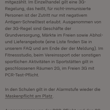
mitgezählt. Im Einzelhandel gilt eine 3G-
Regelung, das heißt, für nicht-immunisierte
Personen ist der Zutritt nur mit negativem
Antigen-Schnelltest erlaubt. Ausgenommen von
der 3G-Regel sind Geschäfte der
Grundversorgung, Märkte im Freien sowie Abhol-
und Lieferangebote (eine Liste finden Sie in
unserem FAQ und am Ende der der Meldung). Im
Fitnessstudio, beim Vereinssport oder sonstigen
sportlichen Aktivitäten in Sportstätten gilt in
geschlossenen Räumen 2G, im Freien 3G mit
PCR-Test-Pflicht.
In den Schulen gilt in der Alarmstufe wieder die
Maskenpflicht am Platz
.