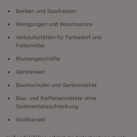
Banken und Sparkassen
Reinigungen und Waschsalons
Verkaufsstätten für Tierbedarf und
Futtermittel
Blumengeschäfte
Gärtnereien
Baumschulen und Gartenmärkte
Bau- und Raiffeisenmärkte ohne
Sortimentsbeschränkung
Großhandel