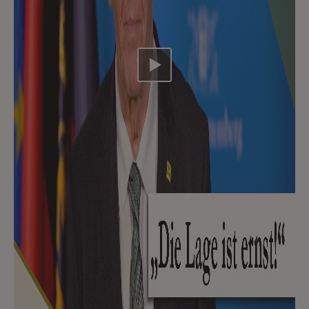
Video abspielen