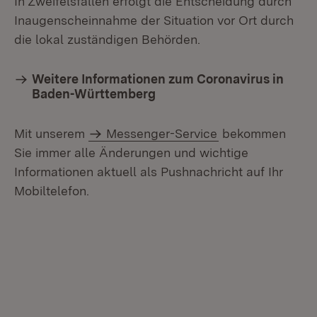
In Zweifelsfällen erfolgt die Entscheidung durch
Inaugenscheinnahme der Situation vor Ort durch
die lokal zuständigen Behörden.
Weitere Informationen zum Coronavirus in
Baden-Württemberg
Mit unserem
Messenger-Service
bekommen
Sie immer alle Änderungen und wichtige
Informationen aktuell als Pushnachricht auf Ihr
Mobiltelefon.