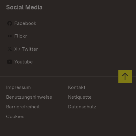
Social Media
Facebook
Flickr
X / Twitter
Youtube
Zum 
Impressum
Kontakt
Benutzungshinweise
Netiquette
Barrierefreiheit
Datenschutz
Cookies