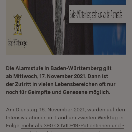
Die Alarmstufe in Baden-Württemberg gilt
ab Mittwoch, 17. November 2021. Dann ist
der Zutritt in vielen Lebensbereichen oft nur
noch für Geimpfte und Genesene möglich.
Am Dienstag, 16. November 2021, wurden auf den
Intensivstationen im Land am zweiten Werktag in
Folge
mehr als 390 COVID-19-Patientinnen und -