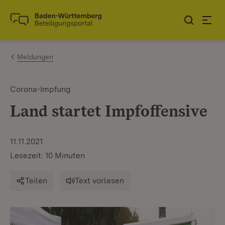
Zum Inhalt springen
Link zur Startseite
Meldungen
Corona-Impfung
Land startet Impfoffensive
11.11.2021
Lesezeit: 10 Minuten
Teilen
Text vorlesen