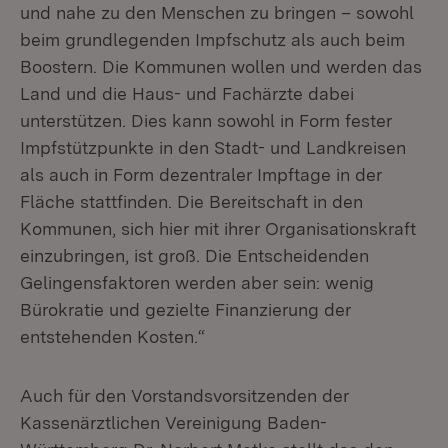
und nahe zu den Menschen zu bringen – sowohl
beim grundlegenden Impfschutz als auch beim
Boostern. Die Kommunen wollen und werden das
Land und die Haus- und Fachärzte dabei
unterstützen. Dies kann sowohl in Form fester
Impfstützpunkte in den Stadt- und Landkreisen
als auch in Form dezentraler Impftage in der
Fläche stattfinden. Die Bereitschaft in den
Kommunen, sich hier mit ihrer Organisationskraft
einzubringen, ist groß. Die Entscheidenden
Gelingensfaktoren werden aber sein: wenig
Bürokratie und gezielte Finanzierung der
entstehenden Kosten.“
Auch für den Vorstandsvorsitzenden der
Kassenärztlichen Vereinigung Baden-