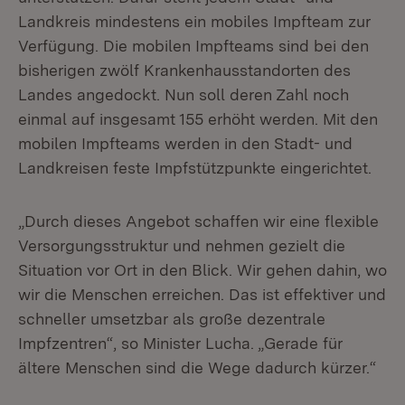
Landkreis mindestens ein mobiles Impfteam zur
Verfügung. Die mobilen Impfteams sind bei den
bisherigen zwölf Krankenhausstandorten des
Landes angedockt. Nun soll deren Zahl noch
einmal auf insgesamt 155 erhöht werden. Mit den
mobilen Impfteams werden in den Stadt- und
Landkreisen feste Impfstützpunkte eingerichtet.
„Durch dieses Angebot schaffen wir eine flexible
Versorgungsstruktur und nehmen gezielt die
Situation vor Ort in den Blick. Wir gehen dahin, wo
wir die Menschen erreichen. Das ist effektiver und
schneller umsetzbar als große dezentrale
Impfzentren“, so Minister Lucha. „Gerade für
ältere Menschen sind die Wege dadurch kürzer.“