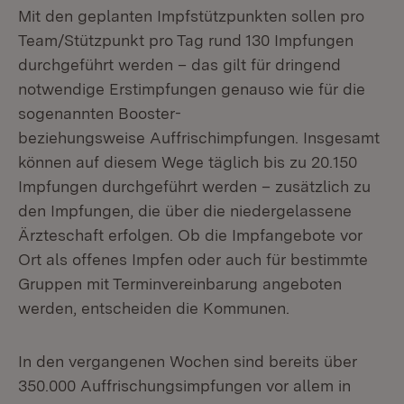
Mit den geplanten Impfstützpunkten sollen pro
Team/Stützpunkt pro Tag rund 130 Impfungen
durchgeführt werden – das gilt für dringend
notwendige Erstimpfungen genauso wie für die
sogenannten Booster-
beziehungsweise Auffrischimpfungen. Insgesamt
können auf diesem Wege täglich bis zu 20.150
Impfungen durchgeführt werden – zusätzlich zu
den Impfungen, die über die niedergelassene
Ärzteschaft erfolgen. Ob die Impfangebote vor
Ort als offenes Impfen oder auch für bestimmte
Gruppen mit Terminvereinbarung angeboten
werden, entscheiden die Kommunen.
In den vergangenen Wochen sind bereits über
350.000 Auffrischungsimpfungen vor allem in