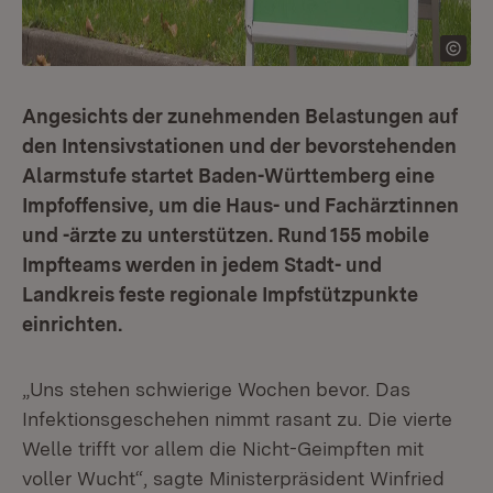
Angesichts der zunehmenden Belastungen auf
den Intensivstationen und der bevorstehenden
Alarmstufe startet Baden-Württemberg eine
Impfoffensive, um die Haus- und Fachärztinnen
und -ärzte zu unterstützen. Rund 155 mobile
Impfteams werden in jedem Stadt- und
Landkreis feste regionale Impfstützpunkte
einrichten.
„Uns stehen schwierige Wochen bevor. Das
Infektionsgeschehen nimmt rasant zu. Die vierte
Welle trifft vor allem die Nicht-Geimpften mit
voller Wucht“, sagte Ministerpräsident Winfried