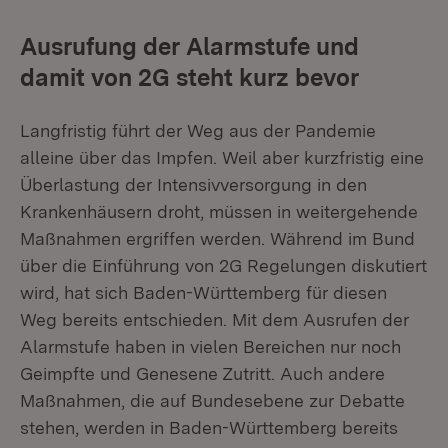
Ausrufung der Alarmstufe und
damit von 2G steht kurz bevor
Langfristig führt der Weg aus der Pandemie
alleine über das Impfen. Weil aber kurzfristig eine
Überlastung der Intensivversorgung in den
Krankenhäusern droht, müssen in weitergehende
Maßnahmen ergriffen werden. Während im Bund
über die Einführung von 2G Regelungen diskutiert
wird, hat sich Baden-Württemberg für diesen
Weg bereits entschieden. Mit dem Ausrufen der
Alarmstufe haben in vielen Bereichen nur noch
Geimpfte und Genesene Zutritt. Auch andere
Maßnahmen, die auf Bundesebene zur Debatte
stehen, werden in Baden-Württemberg bereits