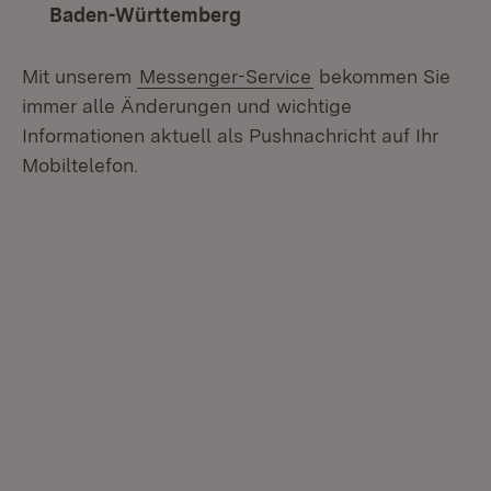
Baden-Württemberg
Mit unserem
Messenger-Service
bekommen Sie
immer alle Änderungen und wichtige
Informationen aktuell als Pushnachricht auf Ihr
Mobiltelefon.