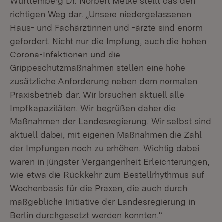
Württemberg Dr. Norbert Metke stellt das den
richtigen Weg dar. „Unsere niedergelassenen
Haus- und Fachärztinnen und -ärzte sind enorm
gefordert. Nicht nur die Impfung, auch die hohen
Corona-Infektionen und die
Grippeschutzmaßnahmen stellen eine hohe
zusätzliche Anforderung neben dem normalen
Praxisbetrieb dar. Wir brauchen aktuell alle
Impfkapazitäten. Wir begrüßen daher die
Maßnahmen der Landesregierung. Wir selbst sind
aktuell dabei, mit eigenen Maßnahmen die Zahl
der Impfungen noch zu erhöhen. Wichtig dabei
waren in jüngster Vergangenheit Erleichterungen,
wie etwa die Rückkehr zum Bestellrhythmus auf
Wochenbasis für die Praxen, die auch durch
maßgebliche Initiative der Landesregierung in
Berlin durchgesetzt werden konnten.“