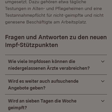
umgesetzt. Dazu gehören etwa tägliche
Testungen in Alten- und Pflegeheimen und eine
Testannahmepflicht für nicht-geimpfte und nicht
genesene Beschäftigte am Arbeitsplatz.
Fragen und Antworten zu den neuen
Impf-Stützpunkten
Wie viele Impfdosen können die
niedergelassenen Ärzte verabreichen?
Wird es weiter auch aufsuchende
Angebote geben?
Wird an sieben Tagen die Woche
geimpft?