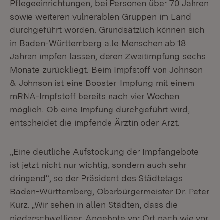
Pflegeeinrichtungen, bei Personen über 70 Jahren
sowie weiteren vulnerablen Gruppen im Land
durchgeführt worden. Grundsätzlich können sich
in Baden-Württemberg alle Menschen ab 18
Jahren impfen lassen, deren Zweitimpfung sechs
Monate zurückliegt. Beim Impfstoff von Johnson
& Johnson ist eine Booster-Impfung mit einem
mRNA-Impfstoff bereits nach vier Wochen
möglich. Ob eine Impfung durchgeführt wird,
entscheidet die impfende Ärztin oder Arzt.
„Eine deutliche Aufstockung der Impfangebote
ist jetzt nicht nur wichtig, sondern auch sehr
dringend“, so der Präsident des Städtetags
Baden-Württemberg, Oberbürgermeister Dr. Peter
Kurz. „Wir sehen in allen Städten, dass die
niederschwelligen Angebote vor Ort nach wie vor