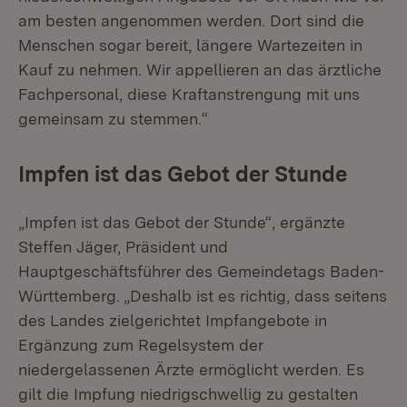
am besten angenommen werden. Dort sind die
Menschen sogar bereit, längere Wartezeiten in
Kauf zu nehmen. Wir appellieren an das ärztliche
Fachpersonal, diese Kraftanstrengung mit uns
gemeinsam zu stemmen.“
Impfen ist das Gebot der Stunde
„Impfen ist das Gebot der Stunde“, ergänzte
Steffen Jäger, Präsident und
Hauptgeschäftsführer des Gemeindetags Baden-
Württemberg. „Deshalb ist es richtig, dass seitens
des Landes zielgerichtet Impfangebote in
Ergänzung zum Regelsystem der
niedergelassenen Ärzte ermöglicht werden. Es
gilt die Impfung niedrigschwellig zu gestalten