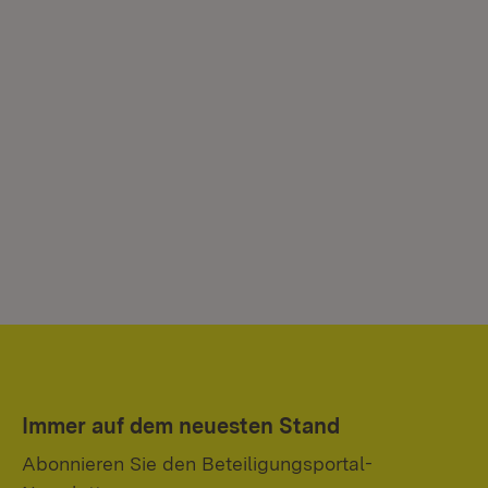
Immer auf dem neuesten Stand
Abonnieren Sie den Beteiligungsportal-