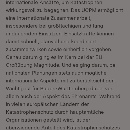
internationale Ansätze, um Katastrophen
wirkungsvoll zu begegnen. Das UCPM ermöglicht
eine internationale Zusammenarbeit,
insbesondere bei großflächigen und lang
andauernden Einsätzen. Einsatzkräfte können
damit schnell, planvoll und koordiniert
zusammenwirken sowie einheitlich vorgehen.
Genau darum ging es im Kern bei der EU-
Großübung Magnitude. Und es ging darum, bei
nationalen Planungen stets auch mögliche
internationale Aspekte mit zu berücksichtigen.
Wichtig ist für Baden-Württemberg dabei vor
allem auch der Aspekt des Ehrenamts: Während
in vielen europäischen Ländern der
Katastrophenschutz durch hauptamtliche
Organisationen gestellt wird, ist der
überwiegende Anteil des Katastrophenschutzes