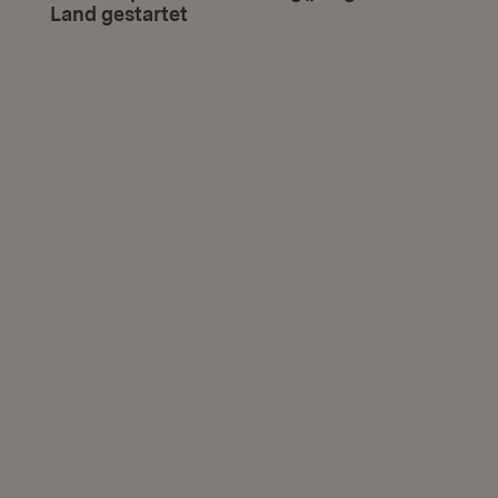
Land gestartet