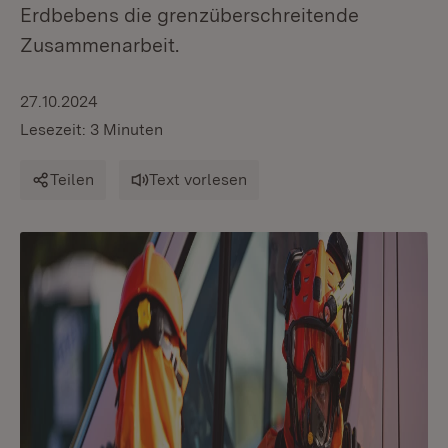
Erdbebens die grenzüberschreitende
Zusammenarbeit.
27.10.2024
Lesezeit: 3 Minuten
Teilen
Text vorlesen