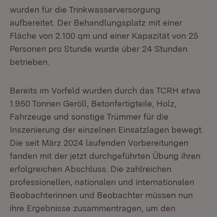
wurden für die Trinkwasserversorgung
aufbereitet. Der Behandlungsplatz mit einer
Fläche von 2.100 qm und einer Kapazität von 25
Personen pro Stunde wurde über 24 Stunden
betrieben.
Bereits im Vorfeld wurden durch das TCRH etwa
1.950 Tonnen Geröll, Betonfertigteile, Holz,
Fahrzeuge und sonstige Trümmer für die
Inszenierung der einzelnen Einsatzlagen bewegt.
Die seit März 2024 laufenden Vorbereitungen
fanden mit der jetzt durchgeführten Übung ihren
erfolgreichen Abschluss. Die zahlreichen
professionellen, nationalen und internationalen
Beobachterinnen und Beobachter müssen nun
ihre Ergebnisse zusammentragen, um den