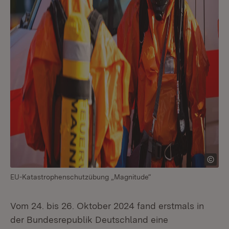
EU-Katastrophen­schutzübung „Magnitude“
Vom 24. bis 26. Oktober 2024 fand erstmals in
der Bundesrepublik Deutschland eine