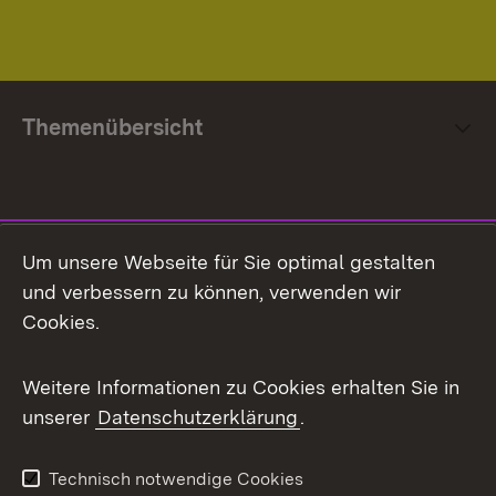
Themenübersicht
Social Media
Um unsere Webseite für Sie optimal gestalten
und verbessern zu können, verwenden wir
Facebook
Cookies.
Flickr
Weitere Informationen zu Cookies erhalten Sie in
X / Twitter
unserer
Datenschutzerklärung
.
Youtube
Technisch notwendige Cookies