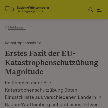
Zum Inhalt springen
Link zur Startseite
Meldungen
Katastrophenschutz
Erstes Fazit der EU-
Katastrophenschutzübung
Magnitude
Im Rahmen einer EU-
Katastrophenschutzübung übten
Einsatzkräfte aus verschiedenen Ländern in
Baden-Württemberg anhand eines fiktiven