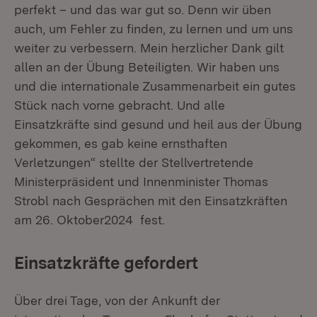
perfekt – und das war gut so. Denn wir üben
auch, um Fehler zu finden, zu lernen und um uns
weiter zu verbessern. Mein herzlicher Dank gilt
allen an der Übung Beteiligten. Wir haben uns
und die internationale Zusammenarbeit ein gutes
Stück nach vorne gebracht. Und alle
Einsatzkräfte sind gesund und heil aus der Übung
gekommen, es gab keine ernsthaften
Verletzungen“ stellte der Stellvertretende
Ministerpräsident und Innenminister Thomas
Strobl nach Gesprächen mit den Einsatzkräften
am 26. Oktober2024 fest.
Einsatzkräfte gefordert
Über drei Tage, von der Ankunft der