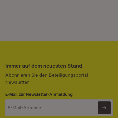
Immer auf dem neuesten Stand
Abonnieren Sie den Beteiligungsportal-
Newsletter.
E-Mail zur Newsletter-Anmeldung
News