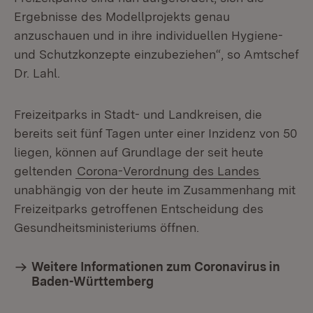
Ergebnisse des Modellprojekts genau
anzuschauen und in ihre individuellen Hygiene-
und Schutzkonzepte einzubeziehen“, so Amtschef
Dr. Lahl.
Freizeitparks in Stadt- und Landkreisen, die
bereits seit fünf Tagen unter einer Inzidenz von 50
liegen, können auf Grundlage der seit heute
geltenden
Corona-Verordnung des Landes
unabhängig von der heute im Zusammenhang mit
Freizeitparks getroffenen Entscheidung des
Gesundheitsministeriums öffnen.
Weitere Informationen zum Coronavirus in
Baden-Württemberg