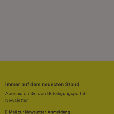
Immer auf dem neuesten Stand
Abonnieren Sie den Beteiligungsportal-
Newsletter.
E-Mail zur Newsletter-Anmeldung