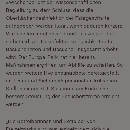
Zwischenbericht der wissenschaftlichen
Begleitung zu dem Schluss, dass die
Oberflächendesinfektion der Fahrgeschäfte
aufgegeben werden kann, wenn dadurch kürzere
Wartezeiten möglich sind und das Angebot an
selbständigen Desinfektionsmöglichkeiten für
Besucherinnen und Besucher insgesamt erhöht
wird. Der Europa-Park hat hier bereits
Maßnahmen ergriffen, um Abhilfe zu schaffen. So
wurden weitere Hygieneangebote bereitgestellt
und verstärkt Sicherheitspersonal an kritischen
Stellen eingesetzt. So konnte am Ende eine
bessere Steuerung der Besucherströme erreicht
werden.
„Die Betreiberinnen und Betreiber von
Freizeitparks sind nun aufgefordert, sich die