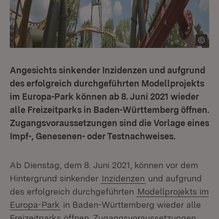
Angesichts sinkender Inzidenzen und aufgrund
des erfolgreich durchgeführten Modellprojekts
im Europa-Park können ab 8. Juni 2021 wieder
alle Freizeitparks in Baden-Württemberg öffnen.
Zugangsvoraussetzungen sind die Vorlage eines
Impf-, Genesenen- oder Testnachweises.
Ab Dienstag, dem 8. Juni 2021, können vor dem
Hintergrund sinkender
Inzidenzen
und aufgrund
des erfolgreich durchgeführten
Modellprojekts im
Europa-Park
in Baden-Württemberg wieder alle
Freizeitparks öffnen. Zugangsvoraussetzungen