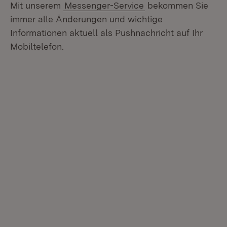
Mit unserem
Messenger-Service
bekommen Sie
immer alle Änderungen und wichtige
Informationen aktuell als Pushnachricht auf Ihr
Mobiltelefon.