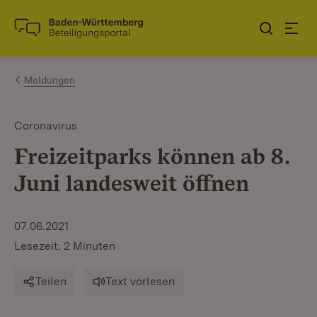
Zum Inhalt springen
Link zur Startseite
Meldungen
Coronavirus
Freizeitparks können ab 8.
Juni landesweit öffnen
07.06.2021
Lesezeit: 2 Minuten
Teilen
Text vorlesen