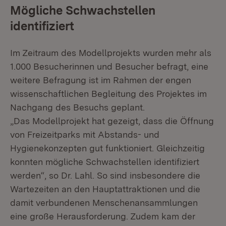
Mögliche Schwachstellen
identifiziert
Im Zeitraum des Modellprojekts wurden mehr als
1.000 Besucherinnen und Besucher befragt, eine
weitere Befragung ist im Rahmen der engen
wissenschaftlichen Begleitung des Projektes im
Nachgang des Besuchs geplant.
„Das Modellprojekt hat gezeigt, dass die Öffnung
von Freizeitparks mit Abstands- und
Hygienekonzepten gut funktioniert. Gleichzeitig
konnten mögliche Schwachstellen identifiziert
werden“, so Dr. Lahl. So sind insbesondere die
Wartezeiten an den Hauptattraktionen und die
damit verbundenen Menschenansammlungen
eine große Herausforderung. Zudem kam der