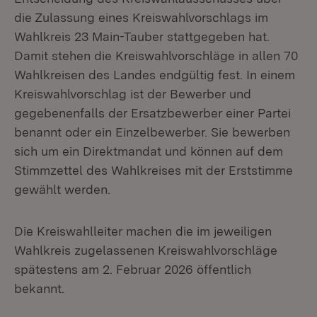
die Zulassung eines Kreiswahlvorschlags im
Wahlkreis 23 Main-Tauber stattgegeben hat.
Damit stehen die Kreiswahlvorschläge in allen 70
Wahlkreisen des Landes endgültig fest. In einem
Kreiswahlvorschlag ist der Bewerber und
gegebenenfalls der Ersatzbewerber einer Partei
benannt oder ein Einzelbewerber. Sie bewerben
sich um ein Direktmandat und können auf dem
Stimmzettel des Wahlkreises mit der Erststimme
gewählt werden.
Die Kreiswahlleiter machen die im jeweiligen
Wahlkreis zugelassenen Kreiswahlvorschläge
spätestens am 2. Februar 2026 öffentlich
bekannt.