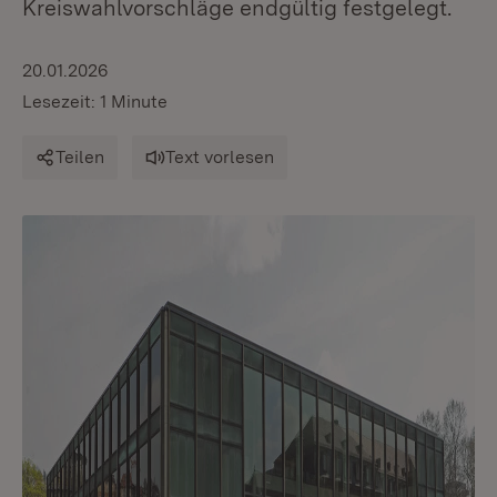
Kreiswahlvorschläge endgültig festgelegt.
20.01.2026
Lesezeit: 1 Minute
Teilen
Text vorlesen