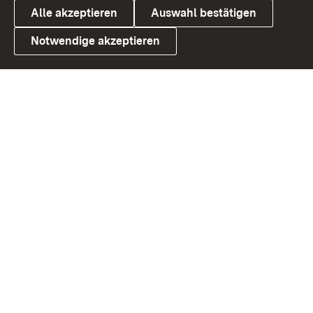
Alle akzeptieren
Auswahl bestätigen
Notwendige akzeptieren
Link zum Landesportal