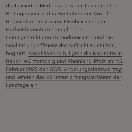
digitalisierten Medienwelt wider. In zahlreichen
Beiträgen wurde das Bestreben der Novelle,
Regionalität zu stärken, Flexibilisierung im
Hörfunkbereich zu ermöglichen,
Leitungsstrukturen zu modernisieren und die
Qualität und Effizienz der Aufsicht zu stärken,
begrüßt.
Anschließend billigten die Kabinette in
Baden-Württemberg und Rheinland-Pfalz am 25.
Februar 2025 den SWR-Änderungsstaatsvertrag
und leiteten das Vorunterrichtungsverfahren der
Landtage ein.