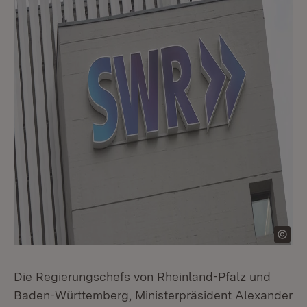
Die Regierungschefs von Rheinland-Pfalz und
Baden-Württemberg, Ministerpräsident Alexander