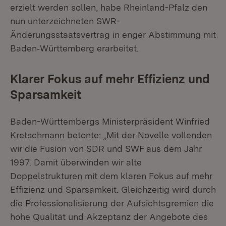
erzielt werden sollen, habe Rheinland-Pfalz den
nun unterzeichneten SWR-
Änderungsstaatsvertrag in enger Abstimmung mit
Baden‑Württemberg erarbeitet.
Klarer Fokus auf mehr Effizienz und
Sparsamkeit
Baden-Württembergs Ministerpräsident Winfried
Kretschmann betonte: „Mit der Novelle vollenden
wir die Fusion von SDR und SWF aus dem Jahr
1997. Damit überwinden wir alte
Doppelstrukturen mit dem klaren Fokus auf mehr
Effizienz und Sparsamkeit. Gleichzeitig wird durch
die Professionalisierung der Aufsichtsgremien die
hohe Qualität und Akzeptanz der Angebote des