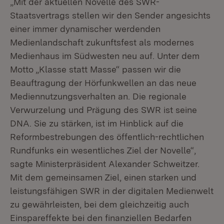
„Mit der aktuellen Novelle des SWR-
Staatsvertrags stellen wir den Sender angesichts
einer immer dynamischer werdenden
Medienlandschaft zukunftsfest als modernes
Medienhaus im Südwesten neu auf. Unter dem
Motto „Klasse statt Masse“ passen wir die
Beauftragung der Hörfunkwellen an das neue
Mediennutzungsverhalten an. Die regionale
Verwurzelung und Prägung des SWR ist seine
DNA. Sie zu stärken, ist im Hinblick auf die
Reformbestrebungen des öffentlich-rechtlichen
Rundfunks ein wesentliches Ziel der Novelle“,
sagte Ministerpräsident Alexander Schweitzer.
Mit dem gemeinsamen Ziel, einen starken und
leistungsfähigen SWR in der digitalen Medienwelt
zu gewährleisten, bei dem gleichzeitig auch
Einspareffekte bei den finanziellen Bedarfen