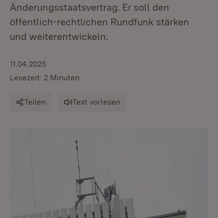
Änderungsstaatsvertrag. Er soll den
öffentlich-rechtlichen Rundfunk stärken
und weiterentwickeln.
11.04.2025
Lesezeit: 2 Minuten
Teilen
Text vorlesen