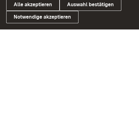
Alle akzeptieren
Auswahl bestätigen
Notwendige akzeptieren
Link zum Landesportal