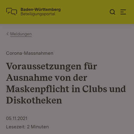
Zum Inhalt springen
Link zur Startseite
Meldungen
Corona-Massnahmen
Voraussetzungen für
Ausnahme von der
Maskenpflicht in Clubs und
Diskotheken
05.11.2021
Lesezeit: 2 Minuten