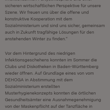
sicheren wirtschaftlichen Perspektive für unsere
Szene. Wir freuen uns über die offene und
konstruktive Kooperation mit dem
Sozialministerium und sind uns sicher, gemeinsam
auch in Zukunft tragfähige Lösungen für den
anstehenden Winter zu finden.“
Vor dem Hintergrund des niedrigen
Infektionsgeschehens konnten im Sommer die
Clubs und Diskotheken in Baden-Württemberg
wieder öffnen. Auf Grundlage eines von vom
DEHOGA in Abstimmung mit dem
Sozialministerium erstellten
Musterhygienekonzepts konnten die örtlichen
Gesundheitsämter eine Ausnahmegenehmigung
von der Maskenpflicht auf der Tanzfläche in