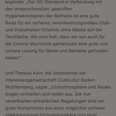
ergänzte: „Der 2G-Standard in Verbindung mit
den anspruchsvollen, geprüften
Hygienekonzepten der Betriebe ist eine gute
Basis für ein sicheres, verantwortungsvolles Club-
und Diskotheken-Erlebnis ohne Maske auf der
Tanzfläche. Wir sind froh, dass wir nun auch für
die Corona-Warnstufe gemeinsam eine gute und
sichere Lösung für Gäste und Betriebe gefunden
haben.“
Und Theresa Kern, die Vorsitzende der
Interessengemeinschaft Clubkultur Baden-
Württemberg, sagte: „Clubatmosphäre und Maske
tragen schließen sich leider aus. Die nun
vereinbarten einheitlichen Regelungen sind ein
guter Kompromiss aus einer möglichst sicheren
infektionsarmen Partyatmosphäre und einer