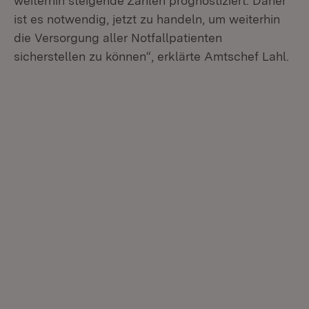
weiterhin steigende Zahlen prognostiziert. Daher
ist es notwendig, jetzt zu handeln, um weiterhin
die Versorgung aller Notfallpatienten
sicherstellen zu können“, erklärte Amtschef Lahl.