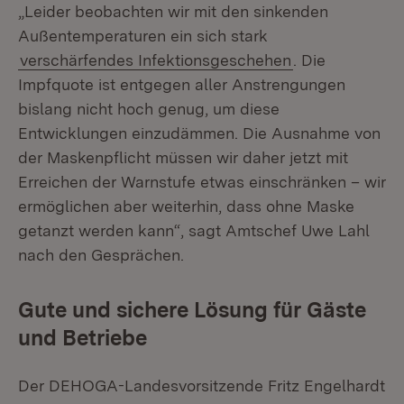
„Leider beobachten wir mit den sinkenden
Außentemperaturen ein sich stark
verschärfendes Infektionsgeschehen
. Die
Impfquote ist entgegen aller Anstrengungen
bislang nicht hoch genug, um diese
Entwicklungen einzudämmen. Die Ausnahme von
der Maskenpflicht müssen wir daher jetzt mit
Erreichen der Warnstufe etwas einschränken – wir
ermöglichen aber weiterhin, dass ohne Maske
getanzt werden kann“, sagt Amtschef Uwe Lahl
nach den Gesprächen.
Gute und sichere Lösung für Gäste
und Betriebe
Der DEHOGA-Landesvorsitzende Fritz Engelhardt