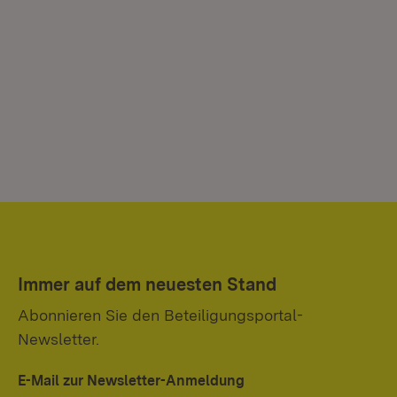
Immer auf dem neuesten Stand
Abonnieren Sie den Beteiligungsportal-
Newsletter.
E-Mail zur Newsletter-Anmeldung