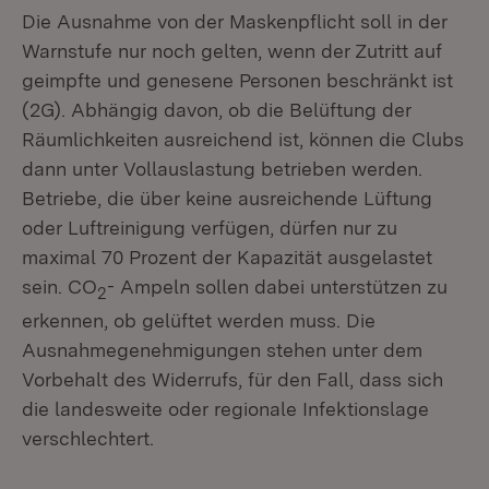
Die Ausnahme von der Maskenpflicht soll in der
Warnstufe nur noch gelten, wenn der Zutritt auf
geimpfte und genesene Personen beschränkt ist
(2G). Abhängig davon, ob die Belüftung der
Räumlichkeiten ausreichend ist, können die Clubs
dann unter Vollauslastung betrieben werden.
Betriebe, die über keine ausreichende Lüftung
oder Luftreinigung verfügen, dürfen nur zu
maximal 70 Prozent der Kapazität ausgelastet
sein. CO
- Ampeln sollen dabei unterstützen zu
2
erkennen, ob gelüftet werden muss. Die
Ausnahmegenehmigungen stehen unter dem
Vorbehalt des Widerrufs, für den Fall, dass sich
die landesweite oder regionale Infektionslage
verschlechtert.