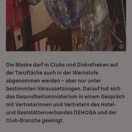
Die Maske darf in Clubs und Diskotheken auf
der Tanzfläche auch in der Warnstufe
abgenommen werden – aber nur unter
bestimmten Voraussetzungen. Darauf hat sich
das Gesundheitsministerium in einem Gespräch
mit Vertreterinnen und Vertretern des Hotel-
und Gaststättenverbandes DEHOGA und der
Club-Branche geeinigt.