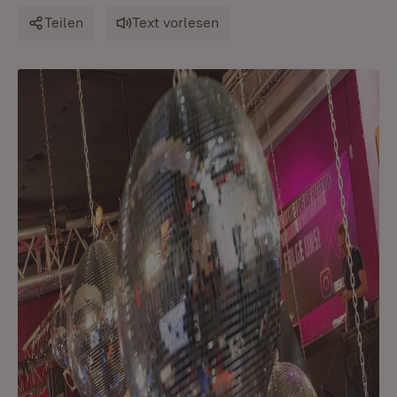
Teilen
Text vorlesen