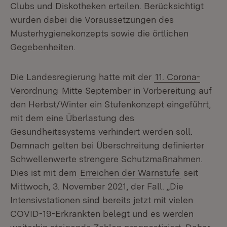
Clubs und Diskotheken erteilen. Berücksichtigt
wurden dabei die Voraussetzungen des
Musterhygienekonzepts sowie die örtlichen
Gegebenheiten.
Die Landesregierung hatte mit der
11. Corona-
Verordnung
Mitte September in Vorbereitung auf
den Herbst/Winter ein Stufenkonzept eingeführt,
mit dem eine Überlastung des
Gesundheitssystems verhindert werden soll.
Demnach gelten bei Überschreitung definierter
Schwellenwerte strengere Schutzmaßnahmen.
Dies ist mit dem
Erreichen der Warnstufe
seit
Mittwoch, 3. November 2021, der Fall. „Die
Intensivstationen sind bereits jetzt mit vielen
COVID-19-Erkrankten belegt und es werden