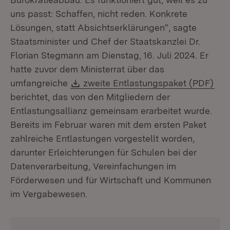
uns passt: Schaffen, nicht reden. Konkrete
Lösungen, statt Absichtserklärungen“, sagte
Staatsminister und Chef der Staatskanzlei Dr.
Florian Stegmann am Dienstag, 16. Juli 2024. Er
hatte zuvor dem Ministerrat über das
Download:
(Öf
umfangreiche
zweite Entlastungspaket (PDF)
berichtet, das von den Mitgliedern der
Entlastungsallianz gemeinsam erarbeitet wurde.
Bereits im Februar waren mit dem ersten Paket
zahlreiche Entlastungen vorgestellt worden,
darunter Erleichterungen für Schulen bei der
Datenverarbeitung, Vereinfachungen im
Förderwesen und für Wirtschaft und Kommunen
im Vergabewesen.