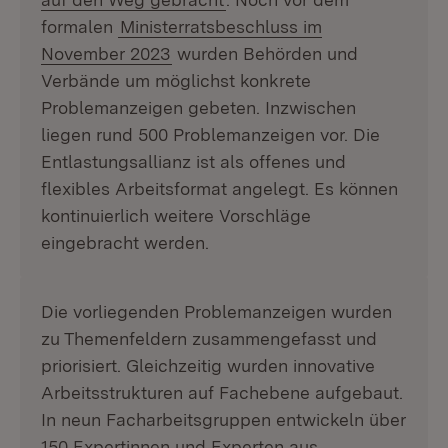
formalen
Ministerratsbeschluss im
November 2023
wurden Behörden und
Verbände um möglichst konkrete
Problemanzeigen gebeten. Inzwischen
liegen rund 500 Problemanzeigen vor. Die
Entlastungsallianz ist als offenes und
flexibles Arbeitsformat angelegt. Es können
kontinuierlich weitere Vorschläge
eingebracht werden.
Die vorliegenden Problemanzeigen wurden
zu Themenfeldern zusammengefasst und
priorisiert. Gleichzeitig wurden innovative
Arbeitsstrukturen auf Fachebene aufgebaut.
In neun Facharbeitsgruppen entwickeln über
150 Expertinnen und Experten aus