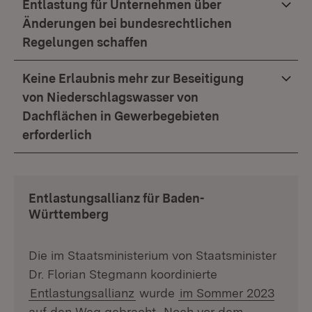
Entlastung für Unternehmen über
Änderungen bei bundesrechtlichen
Regelungen schaffen
Keine Erlaubnis mehr zur Beseitigung
von Niederschlagswasser von
Dachflächen in Gewerbegebieten
erforderlich
Entlastungsallianz für Baden-
Württemberg
Die im Staatsministerium von Staatsminister
Dr. Florian Stegmann koordinierte
Entlastungsallianz
wurde
im Sommer 2023
auf den Weg gebracht
. Noch vor dem