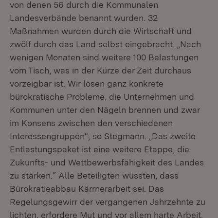
von denen 56 durch die Kommunalen
Landesverbände benannt wurden. 32
Maßnahmen wurden durch die Wirtschaft und
zwölf durch das Land selbst eingebracht. „Nach
wenigen Monaten sind weitere 100 Belastungen
vom Tisch, was in der Kürze der Zeit durchaus
vorzeigbar ist. Wir lösen ganz konkrete
bürokratische Probleme, die Unternehmen und
Kommunen unter den Nägeln brennen und zwar
im Konsens zwischen den verschiedenen
Interessengruppen“, so Stegmann. „Das zweite
Entlastungspaket ist eine weitere Etappe, die
Zukunfts- und Wettbewerbsfähigkeit des Landes
zu stärken.“ Alle Beteiligten wüssten, dass
Bürokratieabbau Kärrnerarbeit sei. Das
Regelungsgewirr der vergangenen Jahrzehnte zu
lichten, erfordere Mut und vor allem harte Arbeit.