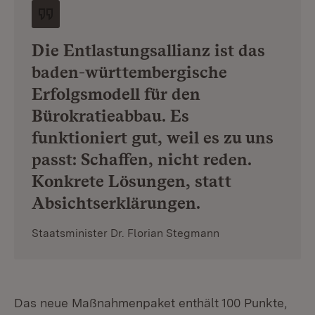
Die Entlastungsallianz ist das
baden-württembergische
Erfolgsmodell für den
Bürokratieabbau. Es
funktioniert gut, weil es zu uns
passt: Schaffen, nicht reden.
Konkrete Lösungen, statt
Absichtserklärungen.
Staatsminister Dr. Florian Stegmann
Das neue Maßnahmenpaket enthält 100 Punkte,