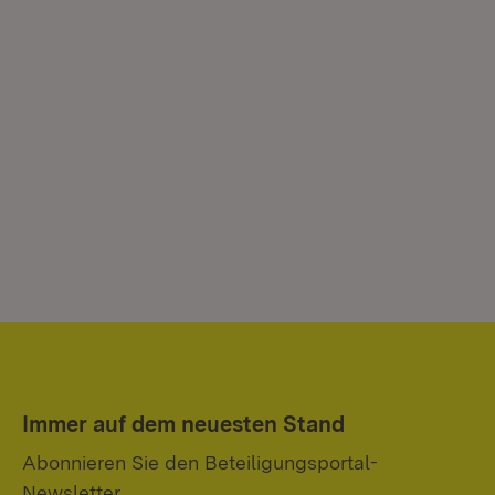
Immer auf dem neuesten Stand
Abonnieren Sie den Beteiligungsportal-
Newsletter.