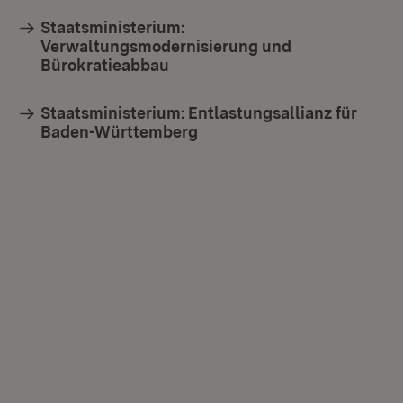
Staatsministerium:
Verwaltungsmodernisierung und
Bürokratieabbau
Staatsministerium: Entlastungsallianz für
Baden-Württemberg