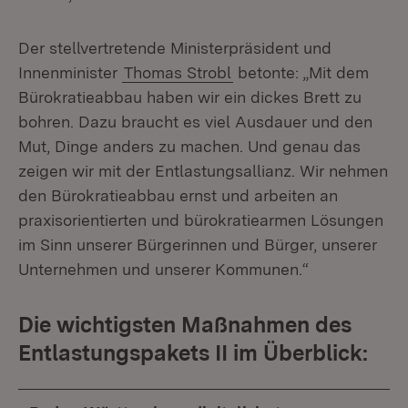
Der stellvertretende Ministerpräsident und
Innenminister
Thomas Strobl
betonte: „Mit dem
Bürokratieabbau haben wir ein dickes Brett zu
bohren. Dazu braucht es viel Ausdauer und den
Mut, Dinge anders zu machen. Und genau das
zeigen wir mit der Entlastungsallianz. Wir nehmen
den Bürokratieabbau ernst und arbeiten an
praxisorientierten und bürokratiearmen Lösungen
im Sinn unserer Bürgerinnen und Bürger, unserer
Unternehmen und unserer Kommunen.“
Die wichtigsten Maßnahmen des
Entlastungspakets II im Überblick: