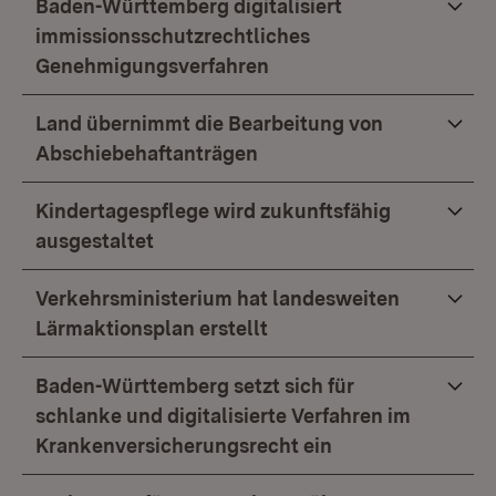
Baden-Württemberg digitalisiert
immissionsschutzrechtliches
Genehmigungsverfahren
Land übernimmt die Bearbeitung von
Abschiebehaftanträgen
Kindertagespflege wird zukunftsfähig
ausgestaltet
Verkehrsministerium hat landesweiten
Lärmaktionsplan erstellt
Baden-Württemberg setzt sich für
schlanke und digitalisierte Verfahren im
Krankenversicherungsrecht ein