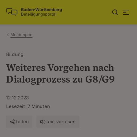
Zum Inhalt springen
Link zur Startseite
Meldungen
Bildung
Weiteres Vorgehen nach
Dialogprozess zu G8/G9
12.12.2023
Lesezeit: 7 Minuten
Teilen
Text vorlesen