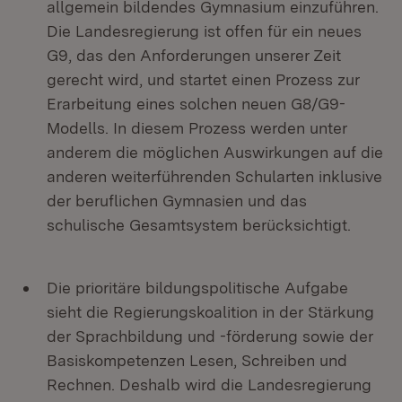
allgemein bildendes Gymnasium einzuführen.
Die Landesregierung ist offen für ein neues
G9, das den Anforderungen unserer Zeit
gerecht wird, und startet einen Prozess zur
Erarbeitung eines solchen neuen G8/G9-
Modells. In diesem Prozess werden unter
anderem die möglichen Auswirkungen auf die
anderen weiterführenden Schularten inklusive
der beruflichen Gymnasien und das
schulische Gesamtsystem berücksichtigt.
Die prioritäre bildungspolitische Aufgabe
sieht die Regierungskoalition in der Stärkung
der Sprachbildung und -förderung sowie der
Basiskompetenzen Lesen, Schreiben und
Rechnen. Deshalb wird die Landesregierung