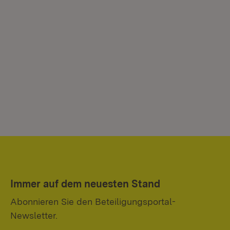
Immer auf dem neuesten Stand
Abonnieren Sie den Beteiligungsportal-
Newsletter.