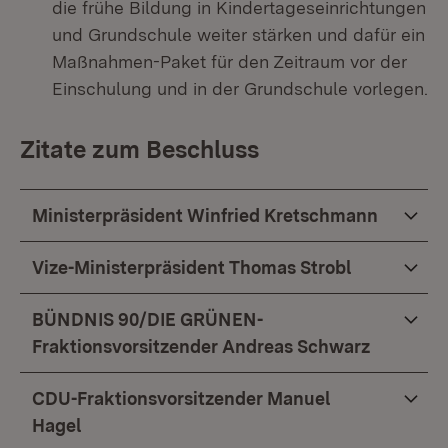
die frühe Bildung in Kindertageseinrichtungen
und Grundschule weiter stärken und dafür ein
Maßnahmen-Paket für den Zeitraum vor der
Einschulung und in der Grundschule vorlegen.
Zitate zum Beschluss
Ministerpräsident Winfried Kretschmann
Vize-Ministerpräsident Thomas Strobl
BÜNDNIS 90/DIE GRÜNEN-
Fraktionsvorsitzender Andreas Schwarz
CDU-Fraktionsvorsitzender Manuel
Hagel