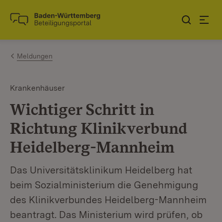
Zum Inhalt springen
Link zur Startseite
Meldungen
Krankenhäuser
Wichtiger Schritt in
Richtung Klinikverbund
Heidelberg-Mannheim
Das Universitätsklinikum Heidelberg hat
beim Sozialministerium die Genehmigung
des Klinikverbundes Heidelberg-Mannheim
beantragt. Das Ministerium wird prüfen, ob