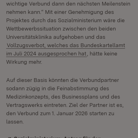
wichtige Verbund dann den nächsten Meilenstein
nehmen kann.“ Mit einer Genehmigung des
Projektes durch das Sozialministerium wäre die
Wettbewerbssituation zwischen den beiden
Universitätsklinika aufgehoben und das
Vollzugsverbot, welches das Bundeskartellamt
im Juli 2024 ausgesprochen hat
, hätte keine
Wirkung mehr.
Auf dieser Basis könnten die Verbundpartner
sodann zügig in die Feinabstimmung des
Medizinkonzepts, des Businessplans und des
Vertragswerks eintreten. Ziel der Partner ist es,
den Verbund zum 1. Januar 2026 starten zu
lassen.