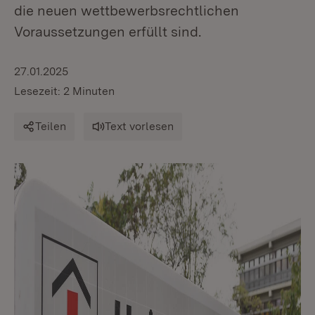
die neuen wettbewerbsrechtlichen
Voraussetzungen erfüllt sind.
27.01.2025
Lesezeit: 2 Minuten
Teilen
Text vorlesen