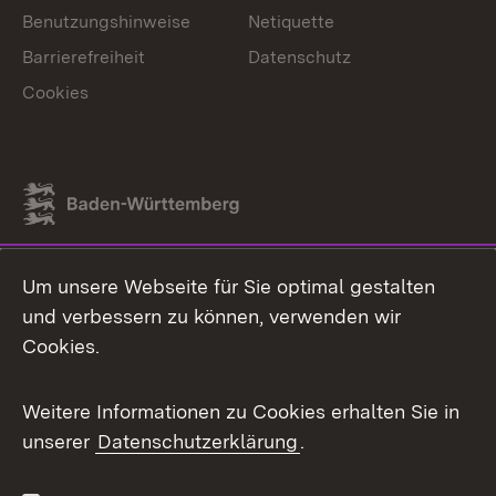
Benutzungshinweise
Netiquette
Barrierefreiheit
Datenschutz
Cookies
Link zum Landesportal
Um unsere Webseite für Sie optimal gestalten
und verbessern zu können, verwenden wir
Cookies.
Weitere Informationen zu Cookies erhalten Sie in
unserer
Datenschutzerklärung
.