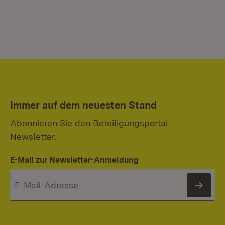
Immer auf dem neuesten Stand
Abonnieren Sie den Beteiligungsportal-
Newsletter.
E-Mail zur Newsletter-Anmeldung
News