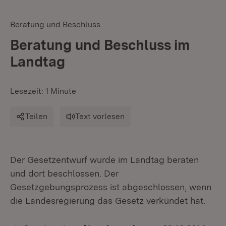
Beratung und Beschluss
Beratung und Beschluss im
Landtag
Lesezeit: 1 Minute
Teilen
Text vorlesen
Der Gesetzentwurf wurde im Landtag beraten
und dort beschlossen. Der
Gesetzgebungsprozess ist abgeschlossen, wenn
die Landesregierung das Gesetz verkündet hat.