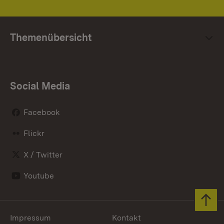
Themenübersicht
Social Media
Facebook
Flickr
X / Twitter
Youtube
Zum 
Impressum
Kontakt