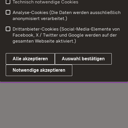
Technisch notwendige Cookies
Analyse-Cookies (Die Daten werden ausschließlich
anonymisiert verarbeitet.)
Drittanbieter-Cookies (Social-Media-Elemente von
Facebook, X / Twitter und Google werden auf der
gesamten Webseite aktiviert.)
Alle akzeptieren
Auswahl bestätigen
Notwendige akzeptieren