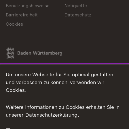
Benutzungshinweise
Netiquette
Barrierefreiheit
Datenschutz
Cookies
Link zum Landesportal
Um unsere Webseite für Sie optimal gestalten
und verbessern zu können, verwenden wir
Cookies.
Weitere Informationen zu Cookies erhalten Sie in
unserer
Datenschutzerklärung
.