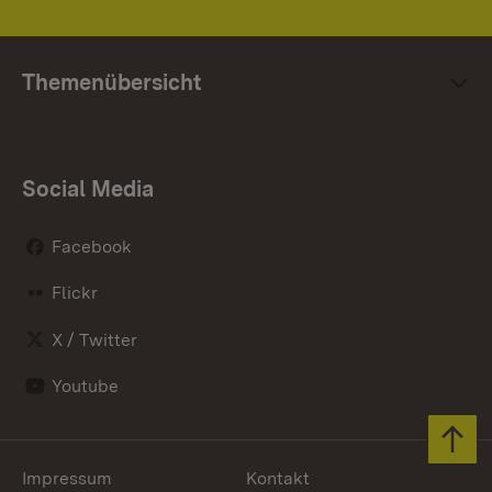
Themenübersicht
Social Media
Facebook
Flickr
X / Twitter
Youtube
Zum 
Impressum
Kontakt