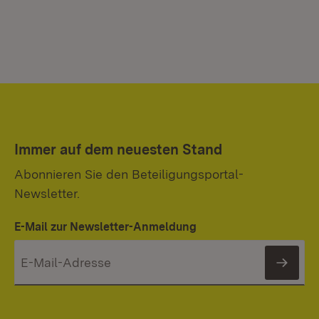
Immer auf dem neuesten Stand
Abonnieren Sie den Beteiligungsportal-
Newsletter.
E-Mail zur Newsletter-Anmeldung
News