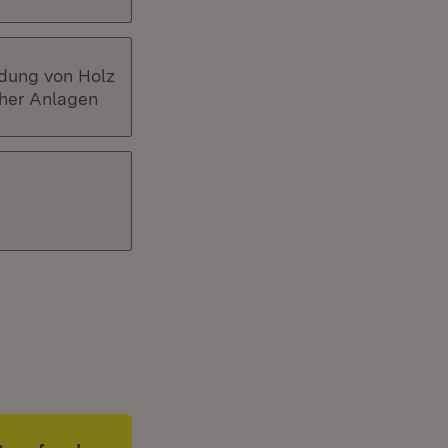
dung von Holz
her Anlagen