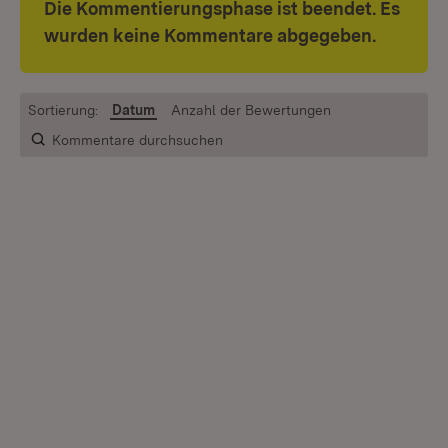
Die Kommentierungsphase ist beendet. Es
wurden keine Kommentare abgegeben.
Sortierung:
Datum
Anzahl der Bewertungen
Kommentare durchsuchen