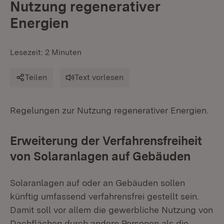
Nutzung regenerativer
Energien
Lesezeit: 2 Minuten
Teilen
Text vorlesen
Regelungen zur Nutzung regenerativer Energien.
Erweiterung der Verfahrensfreiheit
von Solaranlagen auf Gebäuden
Solaranlagen auf oder an Gebäuden sollen
künftig umfassend verfahrensfrei gestellt sein.
Damit soll vor allem die gewerbliche Nutzung von
Dachflächen durch andere Personen als die