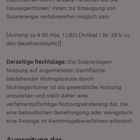
Hauseigentümer/-innen zur Erzeugung von
Solarenergie verfahrensfrei möglich sein.
[Anhang zu § 50 Abs. 1 LBO (Artikel 1 Nr. 29 b cc
des Gesetzentwurfs)]
Derzeitige Rechtslage:
Die Solaranlagen-
Nutzung auf angemieteten Dachfläche
bestehender Wohngebäude durch
Nichteigentümer ist als gewerbliche Nutzung
anzusehen und stellt daher eine
verfahrenspflichtige Nutzungsänderung dar, die
eine behördlichen Genehmigung oder wenigstens
eine Anzeige im Kenntnisgabeverfahren erfordert.
Ausweitung der