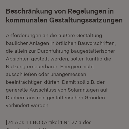
Beschränkung von Regelungen in
kommunalen Gestaltungssatzungen
Anforderungen an die äußere Gestaltung
baulicher Anlagen in örtlichen Bauvorschriften,
die allein zur Durchführung baugestalterischer
Absichten gestellt werden, sollen künftig die
Nutzung erneuerbarer Energien nicht
ausschließen oder unangemessen
beeinträchtigen dürfen. Damit soll z.B. der
generelle Ausschluss von Solaranlagen auf
Dächern aus rein gestalterischen Gründen
verhindert werden.
[74 Abs. 1 LBO (Artikel 1 Nr. 27 a des