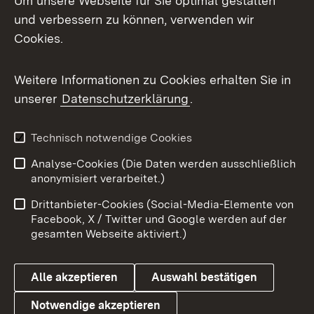
Um unsere Webseite für Sie optimal gestalten
und verbessern zu können, verwenden wir
Cookies.
Weitere Informationen zu Cookies erhalten Sie in
unserer
Datenschutzerklärung
.
Technisch notwendige Cookies
Analyse-Cookies (Die Daten werden ausschließlich
anonymisiert verarbeitet.)
Drittanbieter-Cookies (Social-Media-Elemente von
Facebook, X / Twitter und Google werden auf der
gesamten Webseite aktiviert.)
Alle akzeptieren
Auswahl bestätigen
Notwendige akzeptieren