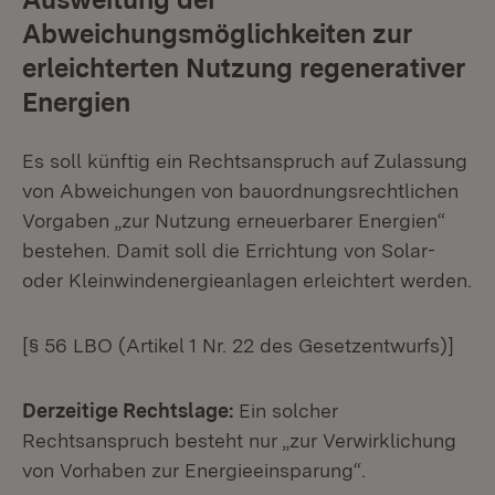
Abweichungsmöglichkeiten zur
erleichterten Nutzung regenerativer
Energien
Es soll künftig ein Rechtsanspruch auf Zulassung
von Abweichungen von bauordnungsrechtlichen
Vorgaben „zur Nutzung erneuerbarer Energien“
bestehen. Damit soll die Errichtung von Solar-
oder Kleinwindenergieanlagen erleichtert werden.
[§ 56 LBO (Artikel 1 Nr. 22 des Gesetzentwurfs)]
Derzeitige Rechtslage:
Ein solcher
Rechtsanspruch besteht nur „zur Verwirklichung
von Vorhaben zur Energieeinsparung“.