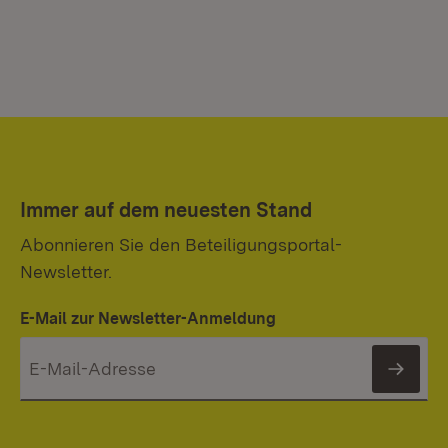
Immer auf dem neuesten Stand
Abonnieren Sie den Beteiligungsportal-
Newsletter.
E-Mail zur Newsletter-Anmeldung
News