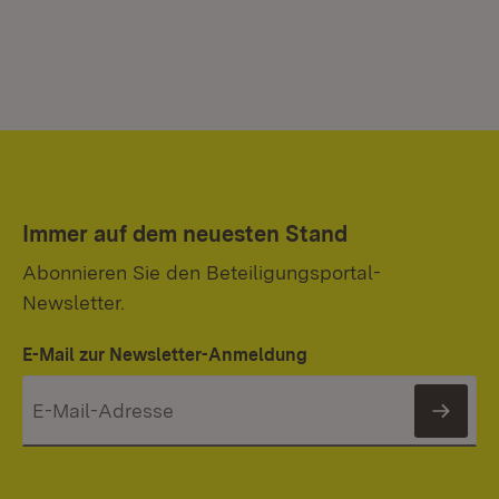
Immer auf dem neuesten Stand
Abonnieren Sie den Beteiligungsportal-
Newsletter.
E-Mail zur Newsletter-Anmeldung
News