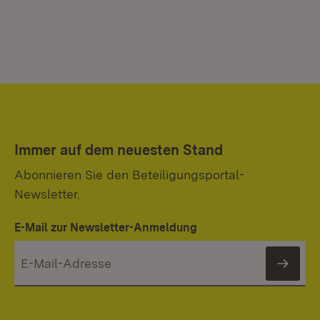
Immer auf dem neuesten Stand
Abonnieren Sie den Beteiligungsportal-
Newsletter.
E-Mail zur Newsletter-Anmeldung
News