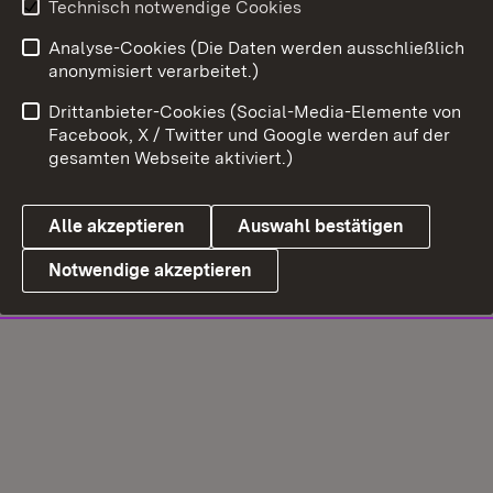
Technisch notwendige Cookies
Analyse-Cookies (Die Daten werden ausschließlich
anonymisiert verarbeitet.)
Drittanbieter-Cookies (Social-Media-Elemente von
Facebook, X / Twitter und Google werden auf der
gesamten Webseite aktiviert.)
Alle akzeptieren
Auswahl bestätigen
Notwendige akzeptieren