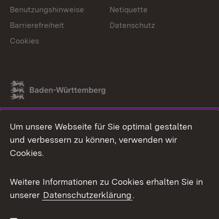
Benutzungshinweise
Netiquette
Barrierefreiheit
Datenschutz
Cookies
Link zum Landesportal
Um unsere Webseite für Sie optimal gestalten
und verbessern zu können, verwenden wir
Cookies.
Weitere Informationen zu Cookies erhalten Sie in
unserer
Datenschutzerklärung
.