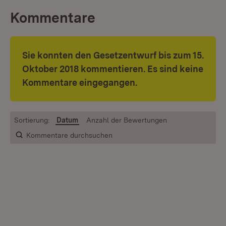
Kommentare
Sie konnten den Gesetzentwurf bis
zum 15.
Oktober 2018 kommentieren. Es sind keine
Kommentare eingegangen.
Sortierung:
Datum
Anzahl der Bewertungen
Kommentare durchsuchen