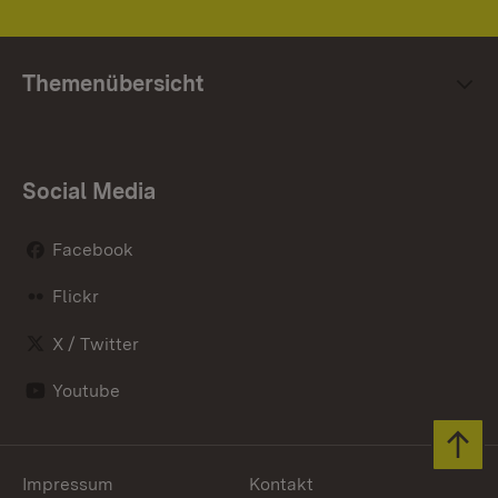
Themenübersicht
Social Media
Facebook
Flickr
X / Twitter
Youtube
Zum 
Impressum
Kontakt