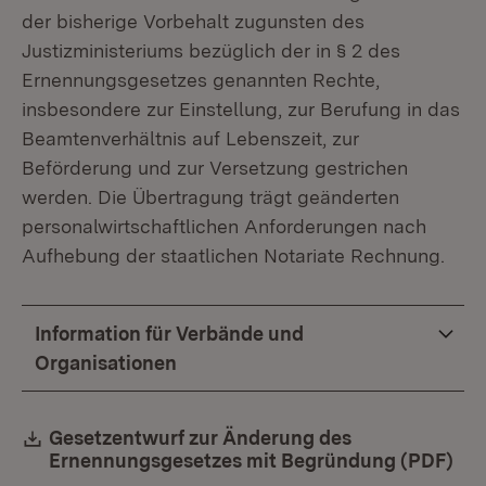
der bisherige Vorbehalt zugunsten des
Justizministeriums bezüglich der in § 2 des
Ernennungsgesetzes genannten Rechte,
insbesondere zur Einstellung, zur Berufung in das
Beamtenverhältnis auf Lebenszeit, zur
Beförderung und zur Versetzung gestrichen
werden. Die Übertragung trägt geänderten
personalwirtschaftlichen Anforderungen nach
Aufhebung der staatlichen Notariate Rechnung.
Information für Verbände und
Organisationen
Download:
Gesetzentwurf zur Änderung des
Ernennungsgesetzes mit Begründung (PDF)
(Öf