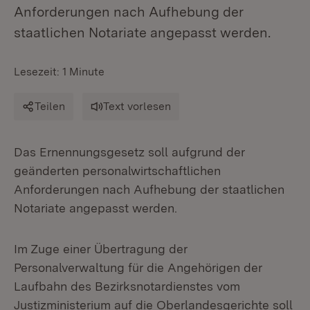
Anforderungen nach Aufhebung der
staatlichen Notariate angepasst werden.
Lesezeit: 1 Minute
Teilen
Text vorlesen
Das Ernennungsgesetz soll aufgrund der
geänderten personalwirtschaftlichen
Anforderungen nach Aufhebung der staatlichen
Notariate angepasst werden.
Im Zuge einer Übertragung der
Personalverwaltung für die Angehörigen der
Laufbahn des Bezirksnotardienstes vom
Justizministerium auf die Oberlandesgerichte soll