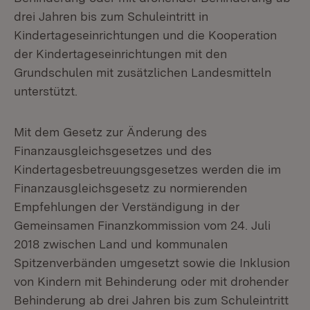
drei Jahren bis zum Schuleintritt in
Kindertageseinrichtungen und die Kooperation
der Kindertageseinrichtungen mit den
Grundschulen mit zusätzlichen Landesmitteln
unterstützt.
Mit dem Gesetz zur Änderung des
Finanzausgleichsgesetzes und des
Kindertagesbetreuungsgesetzes werden die im
Finanzausgleichsgesetz zu normierenden
Empfehlungen der Verständigung in der
Gemeinsamen Finanzkommission vom 24. Juli
2018 zwischen Land und kommunalen
Spitzenverbänden umgesetzt sowie die Inklusion
von Kindern mit Behinderung oder mit drohender
Behinderung ab drei Jahren bis zum Schuleintritt