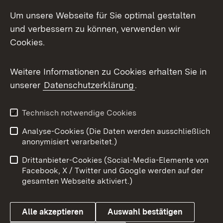
Um unsere Webseite für Sie optimal gestalten
und verbessern zu können, verwenden wir
Cookies.
Weitere Informationen zu Cookies erhalten Sie in
unserer
Datenschutzerklärung
.
Technisch notwendige Cookies
Analyse-Cookies (Die Daten werden ausschließlich
anonymisiert verarbeitet.)
Drittanbieter-Cookies (Social-Media-Elemente von
Facebook, X / Twitter und Google werden auf der
gesamten Webseite aktiviert.)
Alle akzeptieren
Auswahl bestätigen