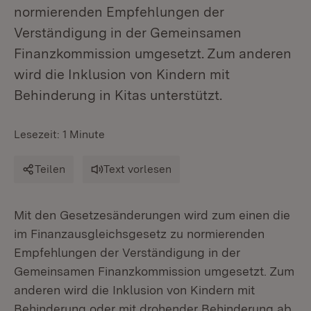
normierenden Empfehlungen der
Verständigung in der Gemeinsamen
Finanzkommission umgesetzt. Zum anderen
wird die Inklusion von Kindern mit
Behinderung in Kitas unterstützt.
Lesezeit: 1 Minute
Teilen
Text vorlesen
Mit den Gesetzesänderungen wird zum einen die
im Finanzausgleichsgesetz zu normierenden
Empfehlungen der Verständigung in der
Gemeinsamen Finanzkommission umgesetzt. Zum
anderen wird die Inklusion von Kindern mit
Behinderung oder mit drohender Behinderung ab