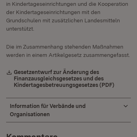
in Kindertageseinrichtungen und die Kooperation
der Kindertageseinrichtungen mit den
Grundschulen mit zusätzlichen Landesmitteln
unterstützt.
Die im Zusammenhang stehenden Maßnahmen
werden in einem Artikelgesetz zusammengefasst.
Download:
Gesetzentwurf zur Änderung des
Finanzausgleichsgesetzes und des
Kindertagesbetreuungsgesetzes (PDF)
(Öffnet 
Information für Verbände und
Organisationen