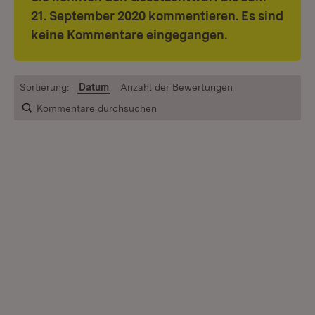
21. September 2020 kommentieren. Es sind
keine Kommentare eingegangen.
Sortierung:
Datum
Anzahl der Bewertungen
Kommentare durchsuchen