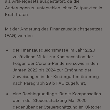
als Artikelgesetz ausgestaltet, da die
Änderungen zu unterschiedlichen Zeitpunkten in
Kraft treten.
Mit der Änderung des Finanzausgleichsgesetzes
(FAG) werden
der Finanzausgleichsmasse im Jahr 2020
zusätzliche Mittel zur Kompensation der
Folgen der Corona-Pandemie sowie in den
Jahren 2022 bis 2024 zur Erhöhung der
Zuweisungen in der Kindergartenförderung
nach Paragraph 29 b FAG zugeführt,
eine Rechtsgrundlage für die Kompensation
der in der Steuerschätzung Mai 2020
gegenüber der Steuerschätzung im Oktober