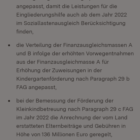
angepasst, damit die Leistungen für die
Eingliederungshilfe auch ab dem Jahr 2022
im Soziallastenausgleich Berücksichtigung
finden,
die Verteilung der Finanzausgleichsmassen A
und B infolge der erhöhten Vorwegentnahmen
aus der Finanzausgleichmasse A für
Erhöhung der Zuweisungen in der
Kindergartenförderung nach Paragraph 29 b
FAG angepasst,
bei der Bemessung der Förderung der
Kleinkindbetreuung nach Paragraph 29 c FAG
im Jahr 2022 die Anrechnung der vom Land
erstatteten Elternbeiträge und Gebühren in
Höhe von 136 Millionen Euro geregelt,