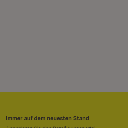
Immer auf dem neuesten Stand