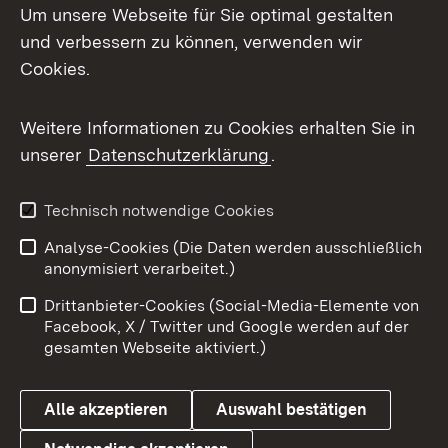
Um unsere Webseite für Sie optimal gestalten
und verbessern zu können, verwenden wir
Cookies.
Weitere Informationen zu Cookies erhalten Sie in
unserer
Datenschutzerklärung
.
Technisch notwendige Cookies
Analyse-Cookies (Die Daten werden ausschließlich
anonymisiert verarbeitet.)
Drittanbieter-Cookies (Social-Media-Elemente von
Facebook, X / Twitter und Google werden auf der
gesamten Webseite aktiviert.)
Alle akzeptieren
Auswahl bestätigen