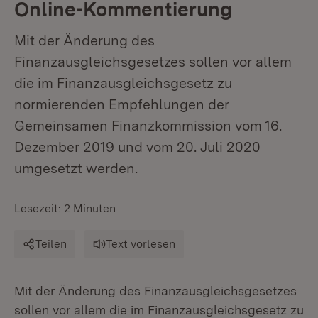
Online-Kommentierung
Mit der Änderung des
Finanzausgleichsgesetzes sollen vor allem
die im Finanzausgleichsgesetz zu
normierenden Empfehlungen der
Gemeinsamen Finanzkommission vom 16.
Dezember 2019 und vom 20. Juli 2020
umgesetzt werden.
Lesezeit: 2 Minuten
Teilen
Text vorlesen
Mit der Änderung des Finanzausgleichsgesetzes
sollen vor allem die im Finanzausgleichsgesetz zu