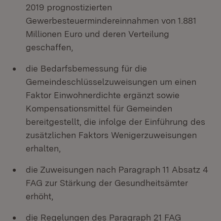
2019 prognostizierten
Gewerbesteuermindereinnahmen von 1.881
Millionen Euro und deren Verteilung
geschaffen,
die Bedarfsbemessung für die
Gemeindeschlüsselzuweisungen um einen
Faktor Einwohnerdichte ergänzt sowie
Kompensationsmittel für Gemeinden
bereitgestellt, die infolge der Einführung des
zusätzlichen Faktors Wenigerzuweisungen
erhalten,
die Zuweisungen nach Paragraph 11 Absatz 4
FAG zur Stärkung der Gesundheitsämter
erhöht,
die Regelungen des Paragraph 21 FAG