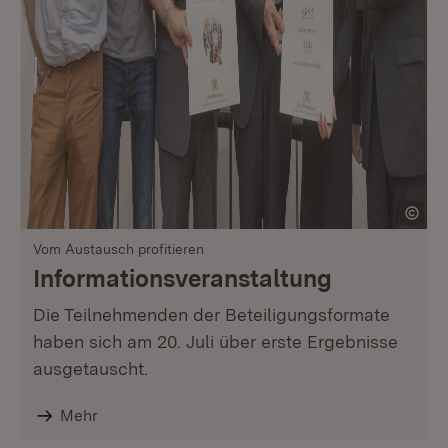
Vom Austausch profitieren
Informationsveranstaltung
Die Teilnehmenden der Beteiligungsformate
haben sich am 20. Juli über erste Ergebnisse
ausgetauscht.
Mehr