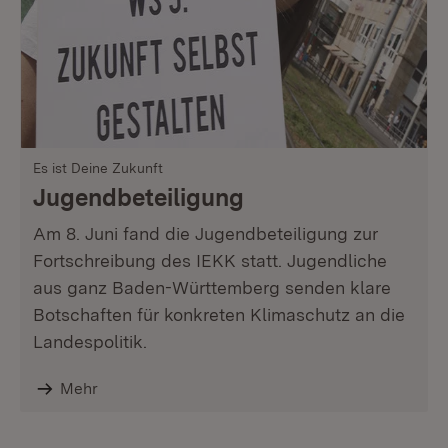
Es ist Deine Zukunft
Jugendbeteiligung
Am 8. Juni fand die Jugendbeteiligung zur
Fortschreibung des IEKK statt. Jugendliche
aus ganz Baden-Württemberg senden klare
Botschaften für konkreten Klimaschutz an die
Landespolitik.
Mehr