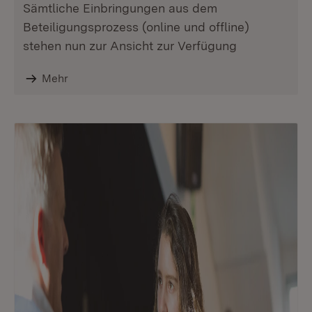
Sämtliche Einbringungen aus dem
Beteiligungsprozess (online und offline)
stehen nun zur Ansicht zur Verfügung
Mehr