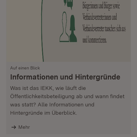
Auf einen Blick
Informationen und Hintergründe
Was ist das IEKK, wie läuft die
Öffentlichkeitsbeteiligung ab und wann findet
was statt? Alle Informationen und
Hintergründe im Überblick.
Mehr