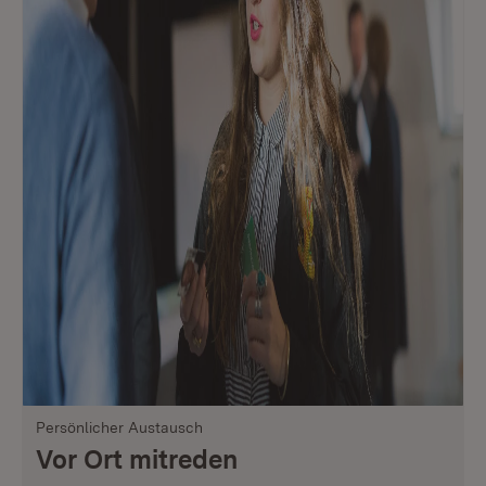
Persönlicher Austausch
Vor Ort mitreden