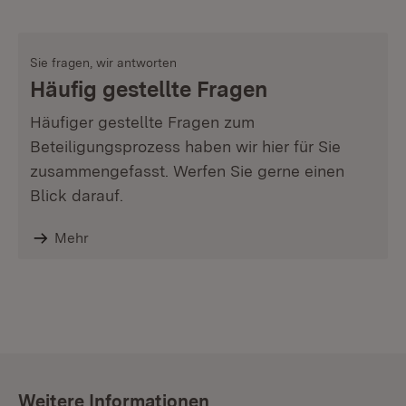
Sie fragen, wir antworten
Häufig gestellte Fragen
Häufiger gestellte Fragen zum
Beteiligungsprozess haben wir hier für Sie
zusammengefasst. Werfen Sie gerne einen
Blick darauf.
Mehr
Weitere Informationen