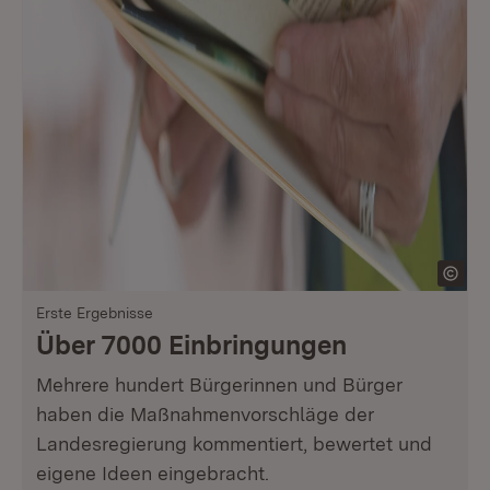
Erste Ergebnisse
Über 7000 Einbringungen
Mehrere hundert Bürgerinnen und Bürger
haben die Maßnahmenvorschläge der
Landesregierung kommentiert, bewertet und
eigene Ideen eingebracht.