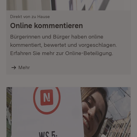
Direkt von zu Hause
Online kommentieren
Bürgerinnen und Bürger haben online
kommentiert, bewertet und vorgeschlagen.
Erfahren Sie mehr zur Online-Beteiligung.
Mehr