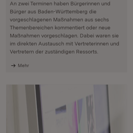
An zwei Terminen haben Bürgerinnen und
Bürger aus Baden-Württemberg die
vorgeschlagenen Maßnahmen aus sechs
Themenbereichen kommentiert oder neue
Maßnahmen vorgeschlagen. Dabei waren sie
im direkten Austausch mit Vertreterinnen und
Vertretern der zuständigen Ressorts.
Mehr