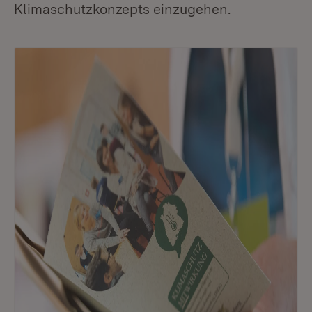
Klimaschutzkonzepts einzugehen.