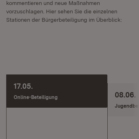
kommentieren und neue Maßnahmen
vorzuschlagen. Hier sehen Sie die einzelnen
Stationen der Bürgerbeteiligung im Überblick:
17.05.
08.06.
Online-Beteiligung
Jugendbet