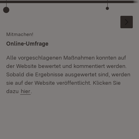
Mitmachen!
:
Online-Umfrage
Alle vorgeschlagenen Maßnahmen konnten auf
der Website bewertet und kommentiert werden.
Sobald die Ergebnisse ausgewertet sind, werden
sie auf der Website veröffentlicht. Klicken Sie
dazu
hier
.