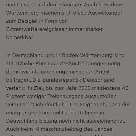
und Umwelt auf dem Planeten. Auch in Baden-
Württemberg machen sich diese Auswirkungen
zum Beispiel in Form von
Extremwetterereignissen immer stärker
bemerkbar.
In Deutschland und in Baden-Württemberg sind
zusätzliche Klimaschutz-Anstrengungen nötig,
damit wir alle einen angemessenen Anteil
beitragen. Die Bundesrepublik Deutschland
verfehlt ihr Ziel, bis zum Jahr 2020 mindestens 40
Prozent weniger Treibhausgase auszustoßen,
voraussichtlich deutlich. Dies zeigt auch, dass der
energie- und klimapolitische Rahmen in
Deutschland bislang noch nicht ausreichend ist.
Auch beim Klimaschutzbeitrag des Landes