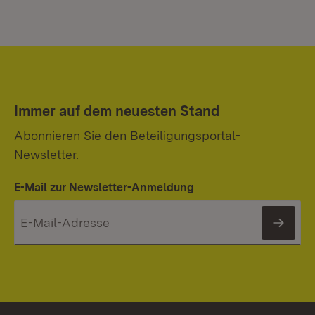
Immer auf dem neuesten Stand
Abonnieren Sie den Beteiligungsportal-
Newsletter.
E-Mail zur Newsletter-Anmeldung
News