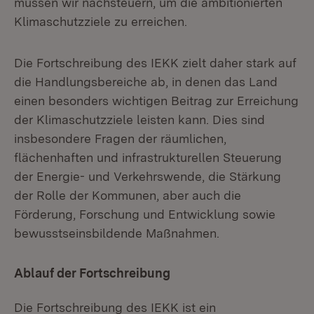
müssen wir nachsteuern, um die ambitionierten
Klimaschutzziele zu erreichen.
Die Fortschreibung des IEKK zielt daher stark auf
die Handlungsbereiche ab, in denen das Land
einen besonders wichtigen Beitrag zur Erreichung
der Klimaschutzziele leisten kann. Dies sind
insbesondere Fragen der räumlichen,
flächenhaften und infrastrukturellen Steuerung
der Energie- und Verkehrswende, die Stärkung
der Rolle der Kommunen, aber auch die
Förderung, Forschung und Entwicklung sowie
bewusstseinsbildende Maßnahmen.
Ablauf der Fortschreibung
Die Fortschreibung des IEKK ist ein