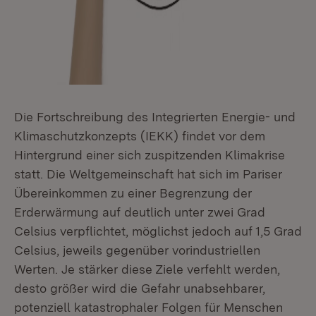
Die Fortschreibung des Integrierten Energie- und
Klimaschutzkonzepts (IEKK) findet vor dem
Hintergrund einer sich zuspitzenden Klimakrise
statt. Die Weltgemeinschaft hat sich im Pariser
Übereinkommen zu einer Begrenzung der
Erderwärmung auf deutlich unter zwei Grad
Celsius verpflichtet, möglichst jedoch auf 1,5 Grad
Celsius, jeweils gegenüber vorindustriellen
Werten. Je stärker diese Ziele verfehlt werden,
desto größer wird die Gefahr unabsehbarer,
potenziell katastrophaler Folgen für Menschen