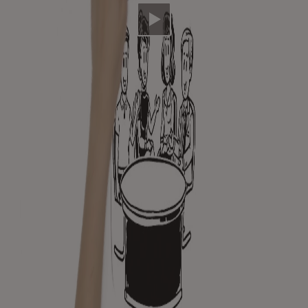
Video abspielen