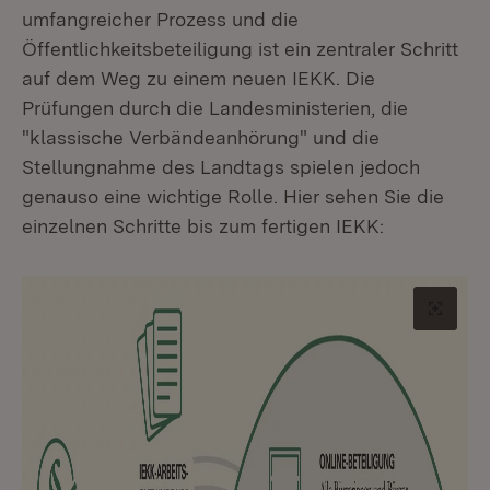
umfangreicher Prozess und die
Öffentlichkeitsbeteiligung ist ein zentraler Schritt
auf dem Weg zu einem neuen IEKK. Die
Prüfungen durch die Landesministerien, die
"klassische Verbändeanhörung" und die
Stellungnahme des Landtags spielen jedoch
genauso eine wichtige Rolle. Hier sehen Sie die
einzelnen Schritte bis zum fertigen IEKK:
Origin