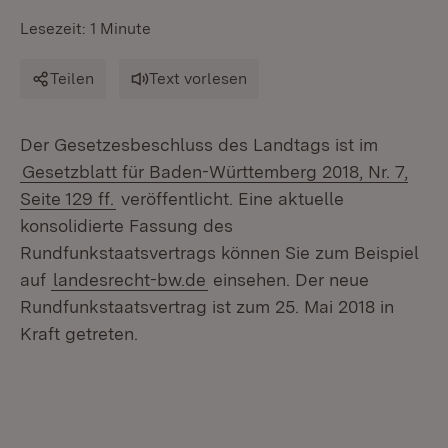
Lesezeit: 1 Minute
Teilen
Text vorlesen
Der Gesetzesbeschluss des Landtags ist im
Gesetzblatt für Baden-Württemberg 2018, Nr. 7,
Seite 129 ff.
veröffentlicht. Eine aktuelle
konsolidierte Fassung des
Rundfunkstaatsvertrags können Sie zum Beispiel
auf
landesrecht-bw.de
einsehen. Der neue
Rundfunkstaatsvertrag ist zum 25. Mai 2018 in
Kraft getreten.