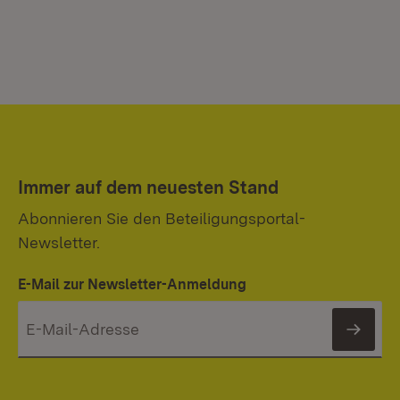
Immer auf dem neuesten Stand
Abonnieren Sie den Beteiligungsportal-
Newsletter.
E-Mail zur Newsletter-Anmeldung
News