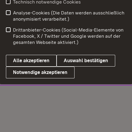
Technisch notwendige Cookies
Analyse-Cookies (Die Daten werden ausschließlich
anonymisiert verarbeitet.)
Drittanbieter-Cookies (Social-Media-Elemente von
Facebook, X / Twitter und Google werden auf der
gesamten Webseite aktiviert.)
Alle akzeptieren
Auswahl bestätigen
Notwendige akzeptieren