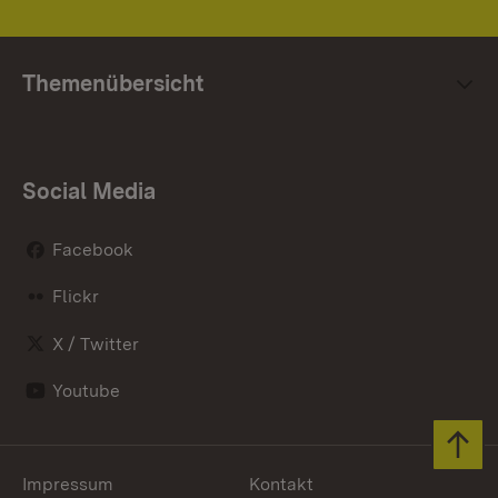
Themenübersicht
Social Media
Facebook
Flickr
X / Twitter
Youtube
Zum 
Impressum
Kontakt