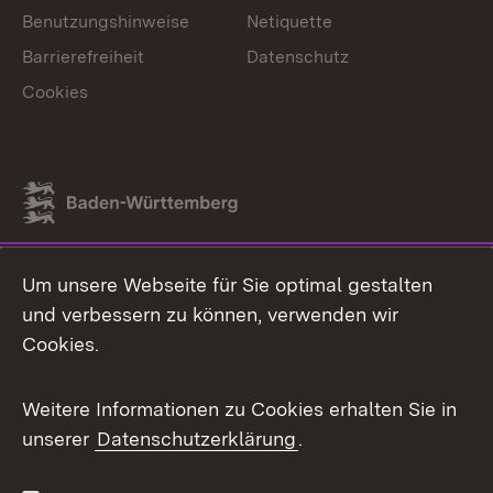
Benutzungshinweise
Netiquette
Barrierefreiheit
Datenschutz
Cookies
Link zum Landesportal
Um unsere Webseite für Sie optimal gestalten
und verbessern zu können, verwenden wir
Cookies.
Weitere Informationen zu Cookies erhalten Sie in
unserer
Datenschutzerklärung
.