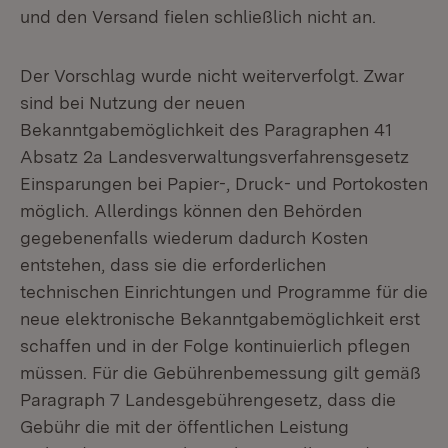
und den Versand fielen schließlich nicht an.
Der Vorschlag wurde nicht weiterverfolgt. Zwar
sind bei Nutzung der neuen
Bekanntgabemöglichkeit des Paragraphen 41
Absatz 2a Landesverwaltungsverfahrensgesetz
Einsparungen bei Papier-, Druck- und Portokosten
möglich. Allerdings können den Behörden
gegebenenfalls wiederum dadurch Kosten
entstehen, dass sie die erforderlichen
technischen Einrichtungen und Programme für die
neue elektronische Bekanntgabemöglichkeit erst
schaffen und in der Folge kontinuierlich pflegen
müssen. Für die Gebührenbemessung gilt gemäß
Paragraph 7 Landesgebührengesetz, dass die
Gebühr die mit der öffentlichen Leistung