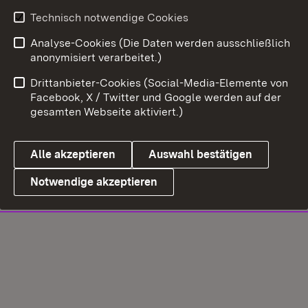
Technisch notwendige Cookies
Analyse-Cookies (Die Daten werden ausschließlich
anonymisiert verarbeitet.)
Drittanbieter-Cookies (Social-Media-Elemente von
Facebook, X / Twitter und Google werden auf der
gesamten Webseite aktiviert.)
Alle akzeptieren
Auswahl bestätigen
Notwendige akzeptieren