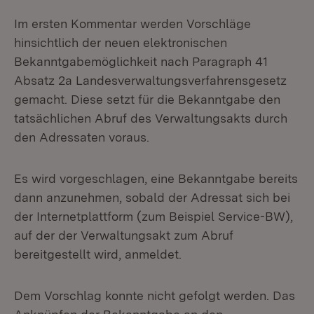
Im ersten Kommentar werden Vorschläge
hinsichtlich der neuen elektronischen
Bekanntgabemöglichkeit nach Paragraph 41
Absatz 2a Landesverwaltungsverfahrensgesetz
gemacht. Diese setzt für die Bekanntgabe den
tatsächlichen Abruf des Verwaltungsakts durch
den Adressaten voraus.
Es wird vorgeschlagen, eine Bekanntgabe bereits
dann anzunehmen, sobald der Adressat sich bei
der Internetplattform (zum Beispiel Service-BW),
auf der der Verwaltungsakt zum Abruf
bereitgestellt wird, anmeldet.
Dem Vorschlag konnte nicht gefolgt werden. Das