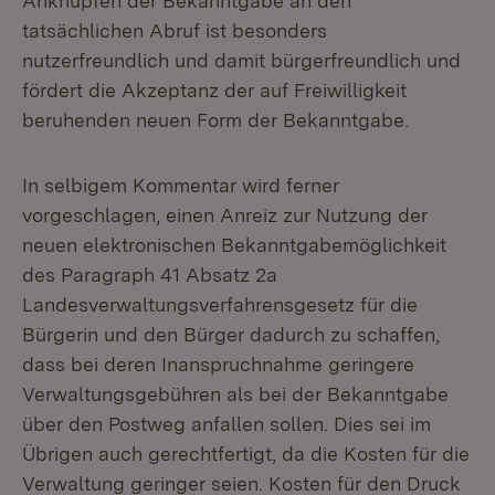
Anknüpfen der Bekanntgabe an den
tatsächlichen Abruf ist besonders
nutzerfreundlich und damit bürgerfreundlich und
fördert die Akzeptanz der auf Freiwilligkeit
beruhenden neuen Form der Bekanntgabe.
In selbigem Kommentar wird ferner
vorgeschlagen, einen Anreiz zur Nutzung der
neuen elektronischen Bekanntgabemöglichkeit
des Paragraph 41 Absatz 2a
Landesverwaltungsverfahrensgesetz für die
Bürgerin und den Bürger dadurch zu schaffen,
dass bei deren Inanspruchnahme geringere
Verwaltungsgebühren als bei der Bekanntgabe
über den Postweg anfallen sollen. Dies sei im
Übrigen auch gerechtfertigt, da die Kosten für die
Verwaltung geringer seien. Kosten für den Druck