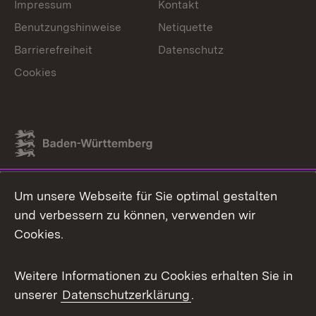
Impressum
Kontakt
Benutzungshinweise
Netiquette
Barrierefreiheit
Datenschutz
Cookies
Link zum Landesportal
Um unsere Webseite für Sie optimal gestalten
und verbessern zu können, verwenden wir
Cookies.
Weitere Informationen zu Cookies erhalten Sie in
unserer
Datenschutzerklärung
.