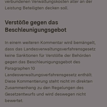
verbundenen Verwaltungskosten aller an der
Leistung Beteiligten decken soll.
Verstöße gegen das
Beschleunigungsgebot
In einem weiteren Kommentar wird bemängelt,
dass das Landesverwaltungsverfahrensgesetz
keine Sanktionen für Verstöße der Behörden
gegen das Beschleunigungsgebot des
Paragraphen 10
Landesverwaltungsverfahrensgesetz enthält.
Diese Kommentierung steht nicht im direkten
Zusammenhang zu den Regelungen des
Gesetzentwurfs und wird deswegen nicht
bewertet.