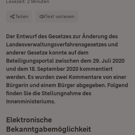
Lesezeit: 2 Minuten
Teilen
Text vorlesen
Der Entwurf des Gesetzes zur Änderung des
Landesverwaltungsverfahrensgesetzes und
anderer Gesetze konnte auf dem
Beteiligungsportal zwischen dem 29. Juli 2020
und dem 18. September 2020 kommentiert
werden. Es wurden zwei Kommentare von einer
Bürgerin und einem Bürger abgegeben. Folgend
finden Sie die Stellungnahme des
Innenministeriums.
Elektronische
Bekanntgabemöglichkeit