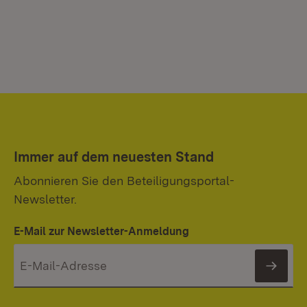
Immer auf dem neuesten Stand
Abonnieren Sie den Beteiligungsportal-
Newsletter.
E-Mail zur Newsletter-Anmeldung
News