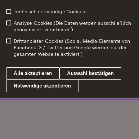
Technisch notwendige Cookies
Analyse-Cookies (Die Daten werden ausschließlich
anonymisiert verarbeitet.)
Drittanbieter-Cookies (Social-Media-Elemente von
Facebook, X / Twitter und Google werden auf der
gesamten Webseite aktiviert.)
Alle akzeptieren
Auswahl bestätigen
Notwendige akzeptieren