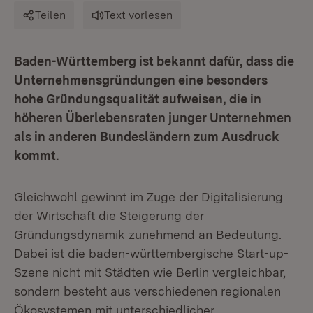
Teilen
Text vorlesen
Baden-Württemberg ist bekannt dafür, dass die
Unternehmensgründungen eine besonders
hohe Gründungsqualität aufweisen, die in
höheren Überlebensraten junger Unternehmen
als in anderen Bundesländern zum Ausdruck
kommt.
Gleichwohl gewinnt im Zuge der Digitalisierung
der Wirtschaft die Steigerung der
Gründungsdynamik zunehmend an Bedeutung.
Dabei ist die baden-württembergische Start-up-
Szene nicht mit Städten wie Berlin vergleichbar,
sondern besteht aus verschiedenen regionalen
Ökosystemen mit unterschiedlicher