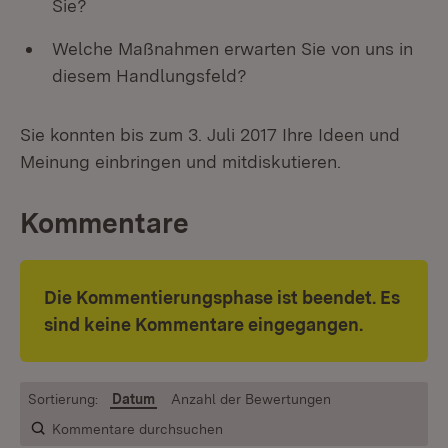
Sie?
Welche Maßnahmen erwarten Sie von uns in
diesem Handlungsfeld?
Sie konnten bis zum 3. Juli 2017 Ihre Ideen und
Meinung einbringen und mitdiskutieren.
Kommentare
Die Kommentierungsphase ist beendet. Es
sind keine Kommentare eingegangen.
Sortierung:
Datum
Anzahl der Bewertungen
Kommentare durchsuchen