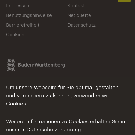
Impressum
Kontakt
Benutzungshinweise
Netiquette
Barrierefreiheit
Datenschutz
Cookies
Link zum Landesportal
Um unsere Webseite für Sie optimal gestalten
und verbessern zu können, verwenden wir
Cookies.
Weitere Informationen zu Cookies erhalten Sie in
unserer
Datenschutzerklärung
.