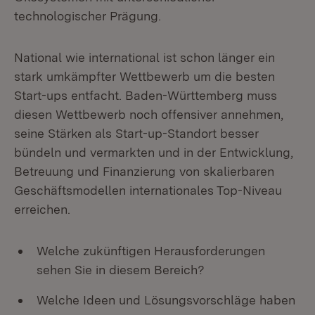
technologischer Prägung.
National wie international ist schon länger ein
stark umkämpfter Wettbewerb um die besten
Start-ups entfacht. Baden-Württemberg muss
diesen Wettbewerb noch offensiver annehmen,
seine Stärken als Start-up-Standort besser
bündeln und vermarkten und in der Entwicklung,
Betreuung und Finanzierung von skalierbaren
Geschäftsmodellen internationales Top-Niveau
erreichen.
Welche zukünftigen Herausforderungen
sehen Sie in diesem Bereich?
Welche Ideen und Lösungsvorschläge haben