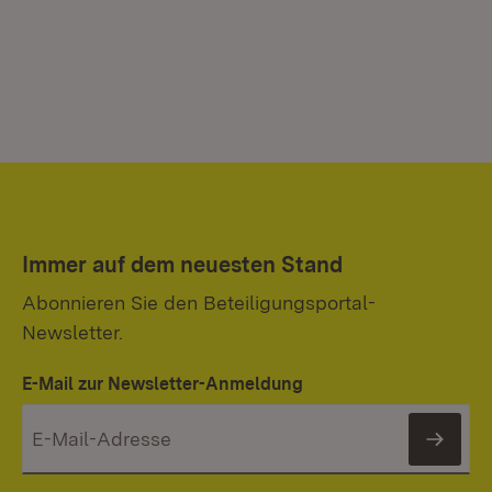
Immer auf dem neuesten Stand
Abonnieren Sie den Beteiligungsportal-
Newsletter.
E-Mail zur Newsletter-Anmeldung
News