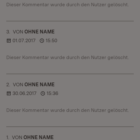
Dieser Kommentar wurde durch den Nutzer gelöscht.
3.
KOMMENTAR
VON
:
OHNE NAME
01.07.2017
15:50
Dieser Kommentar wurde durch den Nutzer gelöscht.
2.
KOMMENTAR
VON
:
OHNE NAME
30.06.2017
15:36
Dieser Kommentar wurde durch den Nutzer gelöscht.
1.
KOMMENTAR
VON
:
OHNE NAME