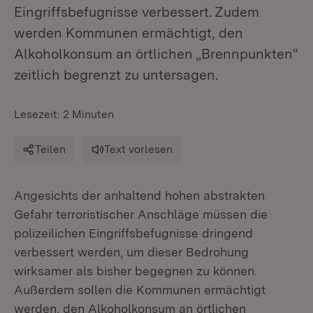
Eingriffsbefugnisse verbessert. Zudem
werden Kommunen ermächtigt, den
Alkoholkonsum an örtlichen „Brennpunkten“
zeitlich begrenzt zu untersagen.
Lesezeit: 2 Minuten
Teilen
Text vorlesen
Angesichts der anhaltend hohen abstrakten
Gefahr terroristischer Anschläge müssen die
polizeilichen Eingriffsbefugnisse dringend
verbessert werden, um dieser Bedrohung
wirksamer als bisher begegnen zu können.
Außerdem sollen die Kommunen ermächtigt
werden, den Alkoholkonsum an örtlichen