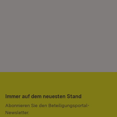
Immer auf dem neuesten Stand
Abonnieren Sie den Beteiligungsportal-
Newsletter.