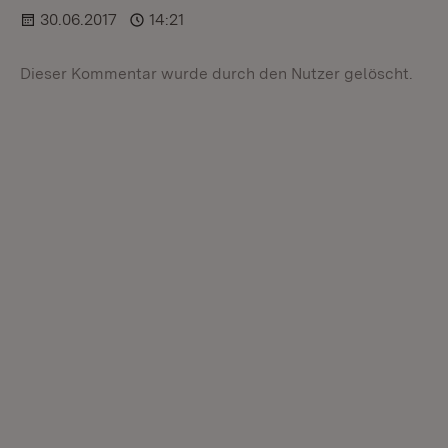
30.06.2017
14:21
Dieser Kommentar wurde durch den Nutzer gelöscht.