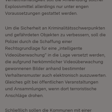
Explosivmittel allerdings nur unter engen
Voraussetzungen gestattet werden.
Um die Sicherheit an Kriminalitätsschwerpunkten
und gefährdeten Objekten zu verbessern, soll die
Polizei durch die Schaffung einer
Rechtsgrundlage für eine „intelligente
Videoüberwachung“ in die Lage versetzt werden,
die aufgrund herkömmlicher Videoüberwachung
gewonnenen Bilder anhand bestimmter
Verhaltensmuster auch elektronisch auszuwerten.
Gleiches gilt bei öffentlichen Veranstaltungen
und Ansammlungen, wenn dort terroristische
Anschläge drohen.
Schließlich sollen die Kommunen mit einer