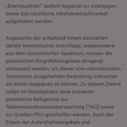
„Brennpunkten“ zeitlich begrenzt zu untersagen
sowie das nächtliche Alkoholverkaufsverbot
aufgehoben werden.
Angesichts der anhaltend hohen abstrakten
Gefahr terroristischer Anschläge, insbesondere
aus dem islamistischen Spektrum, müssen die
polizeilichen Eingriffsbefugnisse dringend
verbessert werden, um dieser vom internationalen
Terrorismus ausgehenden Bedrohung wirksamer
als bisher begegnen zu können. Zu diesem Zweck
sollen im Polizeigesetz neue präventiv-
polizeiliche Befugnisse zur
Telekommunikationsüberwachung (TKÜ) sowie
zur Quellen-TKÜ geschaffen werden. Auch der
Erlass von Aufenthaltsvorgaben und