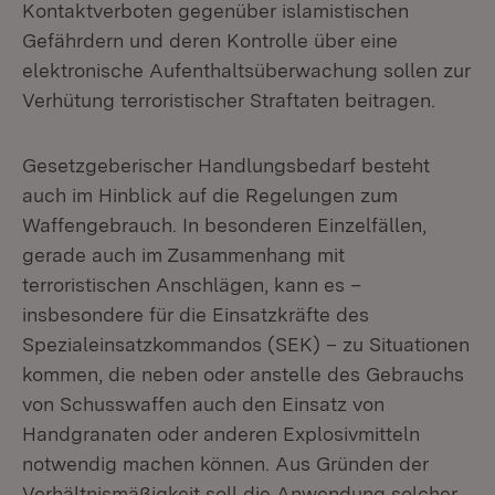
Kontaktverboten gegenüber islamistischen
Gefährdern und deren Kontrolle über eine
elektronische Aufenthaltsüberwachung sollen zur
Verhütung terroristischer Straftaten beitragen.
Gesetzgeberischer Handlungsbedarf besteht
auch im Hinblick auf die Regelungen zum
Waffengebrauch. In besonderen Einzelfällen,
gerade auch im Zusammenhang mit
terroristischen Anschlägen, kann es –
insbesondere für die Einsatzkräfte des
Spezialeinsatzkommandos (SEK) – zu Situationen
kommen, die neben oder anstelle des Gebrauchs
von Schusswaffen auch den Einsatz von
Handgranaten oder anderen Explosivmitteln
notwendig machen können. Aus Gründen der
Verhältnismäßigkeit soll die Anwendung solcher