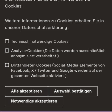
Cookies.
Weitere Informationen zu Cookies erhalten Sie in
unserer
Datenschutzerklärung
.
Technisch notwendige Cookies
Analyse-Cookies (Die Daten werden ausschließlich
anonymisiert verarbeitet.)
Drittanbieter-Cookies (Social-Media-Elemente von
Facebook, X / Twitter und Google werden auf der
gesamten Webseite aktiviert.)
Alle akzeptieren
Auswahl bestätigen
Notwendige akzeptieren