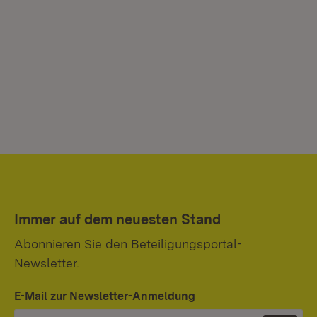
Immer auf dem neuesten Stand
Abonnieren Sie den Beteiligungsportal-
Newsletter.
E-Mail zur Newsletter-Anmeldung