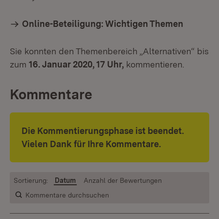
Online-Beteiligung: Wichtigen Themen
Sie konnten den Themenbereich „Alternativen“ bis
zum
16. Januar 2020, 17 Uhr,
kommentieren.
Kommentare
Die Kommentierungsphase ist beendet.
Vielen Dank für Ihre Kommentare.
Sortierung:
Datum
Anzahl der Bewertungen
Kommentare durchsuchen