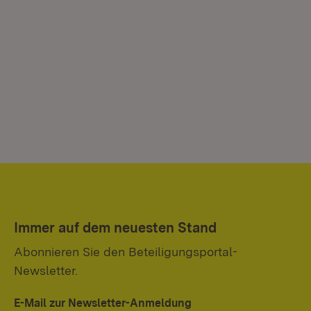
Immer auf dem neuesten Stand
Abonnieren Sie den Beteiligungsportal-
Newsletter.
E-Mail zur Newsletter-Anmeldung