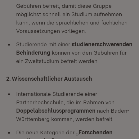
Gebühren befreit, damit diese Gruppe
möglichst schnell ein Studium aufnehmen
kann, wenn die sprachlichen und fachlichen
Voraussetzungen vorliegen.
Studierende mit einer
studienerschwerenden
Behinderung
können von den Gebühren für
ein Zweitstudium befreit werden.
2. Wissenschaftlicher Austausch
Internationale Studierende einer
Partnerhochschule, die im Rahmen von
Doppelabschlussprogrammen
nach Baden-
Württemberg kommen, werden befreit.
Die neue Kategorie der
„Forschenden