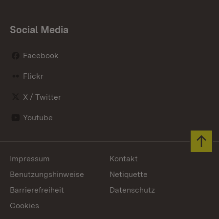
Social Media
Facebook
Flickr
X / Twitter
Youtube
Zum 
Impressum
Kontakt
Benutzungshinweise
Netiquette
Barrierefreiheit
Datenschutz
Cookies