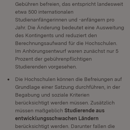
Gebühren befreien, das entspricht landesweit
etwa 500 internationalen
Studienanfängerinnen und -anfängern pro
Jahr. Die Änderung bedeutet eine Ausweitung
des Kontingents und reduziert den
Berechnungsaufwand für die Hochschulen.
Im Anhörungsentwurf waren zunächst nur 5
Prozent der gebührenpflichtigen
Studierenden vorgesehen.
Die Hochschulen können die Befreiungen auf
Grundlage einer Satzung durchführen, in der
Begabung und soziale Kriterien
berücksichtigt werden müssen. Zusätzlich
müssen maßgeblich
Studierende aus
entwicklungsschwachen Ländern
berücksichtigt werden. Darunter fallen die