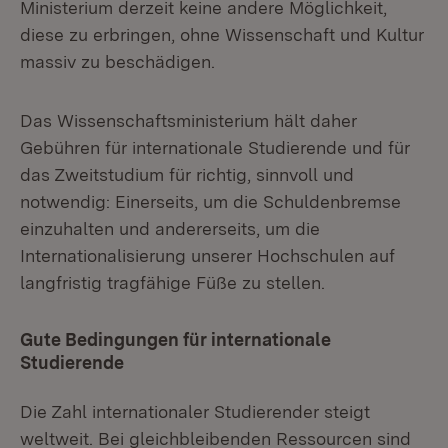
Ministerium derzeit keine andere Möglichkeit,
diese zu erbringen, ohne Wissenschaft und Kultur
massiv zu beschädigen.
Das Wissenschaftsministerium hält daher
Gebühren für internationale Studierende und für
das Zweitstudium für richtig, sinnvoll und
notwendig: Einerseits, um die Schuldenbremse
einzuhalten und andererseits, um die
Internationalisierung unserer Hochschulen auf
langfristig tragfähige Füße zu stellen.
Gute Bedingungen für internationale
Studierende
Die Zahl internationaler Studierender steigt
weltweit. Bei gleichbleibenden Ressourcen sind