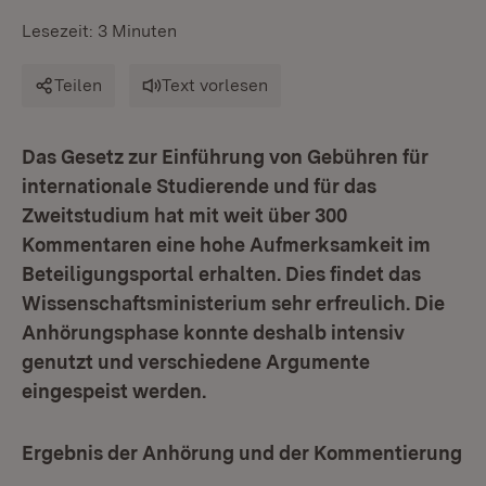
Lesezeit: 3 Minuten
Teilen
Text vorlesen
Das Gesetz zur Einführung von Gebühren für
internationale Studierende und für das
Zweitstudium hat mit weit über 300
Kommentaren eine hohe Aufmerksamkeit im
Beteiligungsportal erhalten. Dies findet das
Wissenschaftsministerium sehr erfreulich. Die
Anhörungsphase konnte deshalb intensiv
genutzt und verschiedene Argumente
eingespeist werden.
Ergebnis der Anhörung und der Kommentierung