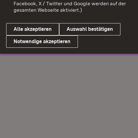
Facebook, X / Twitter und Google werden auf der
gesamten Webseite aktiviert.)
Alle akzeptieren
Auswahl bestätigen
Notwendige akzeptieren