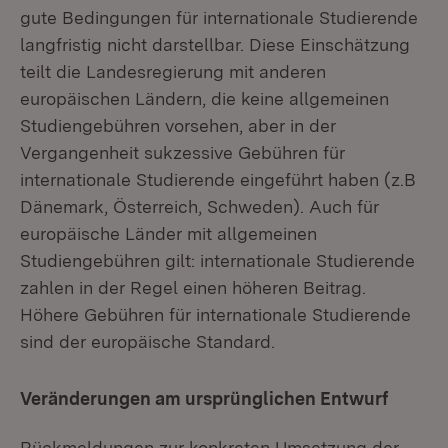
gute Bedingungen für internationale Studierende
langfristig nicht darstellbar. Diese Einschätzung
teilt die Landesregierung mit anderen
europäischen Ländern, die keine allgemeinen
Studiengebühren vorsehen, aber in der
Vergangenheit sukzessive Gebühren für
internationale Studierende eingeführt haben (z.B
Dänemark, Österreich, Schweden). Auch für
europäische Länder mit allgemeinen
Studiengebühren gilt: internationale Studierende
zahlen in der Regel einen höheren Beitrag.
Höhere Gebühren für internationale Studierende
sind der europäische Standard.
Veränderungen am ursprünglichen Entwurf
Rückmeldungen zur konkreten Umsetzung der