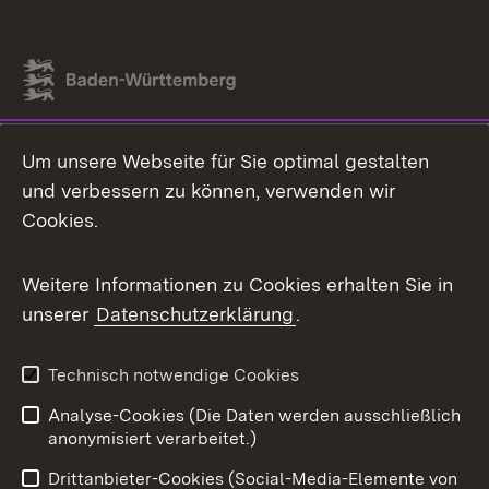
Link zum Landesportal
Um unsere Webseite für Sie optimal gestalten
und verbessern zu können, verwenden wir
Cookies.
Weitere Informationen zu Cookies erhalten Sie in
unserer
Datenschutzerklärung
.
Technisch notwendige Cookies
Analyse-Cookies (Die Daten werden ausschließlich
anonymisiert verarbeitet.)
Drittanbieter-Cookies (Social-Media-Elemente von