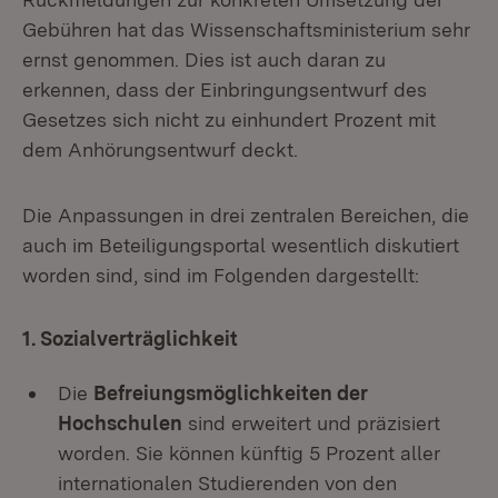
Gebühren hat das Wissenschaftsministerium sehr
ernst genommen. Dies ist auch daran zu
erkennen, dass der Einbringungsentwurf des
Gesetzes sich nicht zu einhundert Prozent mit
dem Anhörungsentwurf deckt.
Die Anpassungen in drei zentralen Bereichen, die
auch im Beteiligungsportal wesentlich diskutiert
worden sind, sind im Folgenden dargestellt:
1. Sozialverträglichkeit
Die
Befreiungsmöglichkeiten der
Hochschulen
sind erweitert und präzisiert
worden. Sie können künftig 5 Prozent aller
internationalen Studierenden von den