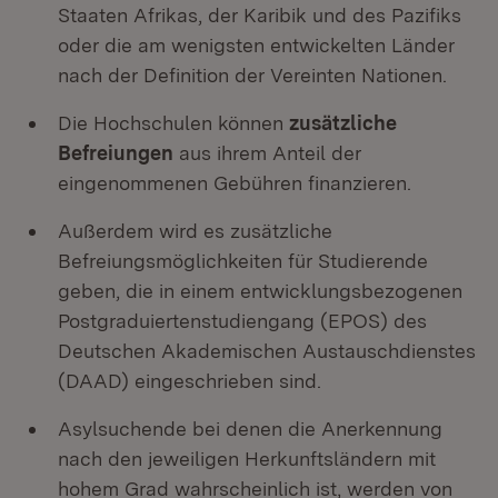
Staaten Afrikas, der Karibik und des Pazifiks
oder die am wenigsten entwickelten Länder
nach der Definition der Vereinten Nationen.
Die Hochschulen können
zusätzliche
Befreiungen
aus ihrem Anteil der
eingenommenen Gebühren finanzieren.
Außerdem wird es zusätzliche
Befreiungsmöglichkeiten für Studierende
geben, die in einem entwicklungsbezogenen
Postgraduiertenstudiengang (EPOS) des
Deutschen Akademischen Austauschdienstes
(DAAD) eingeschrieben sind.
Asylsuchende bei denen die Anerkennung
nach den jeweiligen Herkunftsländern mit
hohem Grad wahrscheinlich ist, werden von