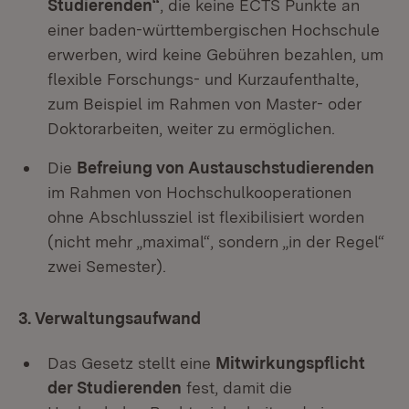
Studierenden“
, die keine ECTS Punkte an
einer baden-württembergischen Hochschule
erwerben, wird keine Gebühren bezahlen, um
flexible Forschungs- und Kurzaufenthalte,
zum Beispiel im Rahmen von Master- oder
Doktorarbeiten, weiter zu ermöglichen.
Die
Befreiung von Austauschstudierenden
im Rahmen von Hochschulkooperationen
ohne Abschlussziel ist flexibilisiert worden
(nicht mehr „maximal“, sondern „in der Regel“
zwei Semester).
3. Verwaltungsaufwand
Das Gesetz stellt eine
Mitwirkungspflicht
der Studierenden
fest, damit die