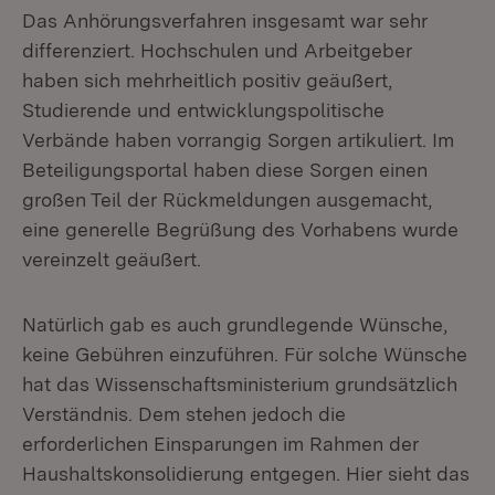
Das Anhörungsverfahren insgesamt war sehr
differenziert. Hochschulen und Arbeitgeber
haben sich mehrheitlich positiv geäußert,
Studierende und entwicklungspolitische
Verbände haben vorrangig Sorgen artikuliert. Im
Beteiligungsportal haben diese Sorgen einen
großen Teil der Rückmeldungen ausgemacht,
eine generelle Begrüßung des Vorhabens wurde
vereinzelt geäußert.
Natürlich gab es auch grundlegende Wünsche,
keine Gebühren einzuführen. Für solche Wünsche
hat das Wissenschaftsministerium grundsätzlich
Verständnis. Dem stehen jedoch die
erforderlichen Einsparungen im Rahmen der
Haushaltskonsolidierung entgegen. Hier sieht das